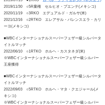
2019/11/30 ○5R棄権 セルヒオ・プエンテ(メキシコ)
2020/11/19 ○3RKO エデュアルド・ガルサ(米)
2021/12/16 ○2RTKO エレアサル・バレンスエラ・カリ
ーヨ(メキシコ)
■WBCインターナショナルスーパーフェザー級シルバータ
イトルマッチ
2022/06/10 ○1RTKO ホルヘ・カスタネダ(米)
※WBCインターナショナルスーパーフェザー級シルバー
王座獲得
■WBCインターナショナルスーパーフェザー級シルバータ
イトルマッチ
2022/09/03 ○5RTKO ホルヘ・マタ・クエジャール(メ
キシコ)
※WBCインターナショナルスーパーフェザー級シルバー