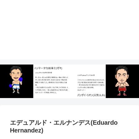
エデュアルド・エルナンデス(Eduardo
Hernandez)