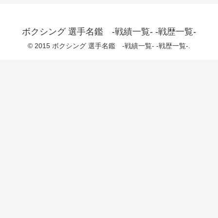
ボクシング 選手名鑑 -戦績一覧- -戦歴一覧-
© 2015 ボクシング 選手名鑑 -戦績一覧- -戦歴一覧-.