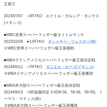
王座①
2023/07/07 ○3RTKO エクトル・ガルシア・モンテス
(メキシコ)
■WBC世界スーパーフェザー級タイトルマッチ
2023/10/28 ●12RTKO
オシャキー・フォスター(米)
※WBC世界スーパーフェザー級王座挑戦
■WBAラテンアメリカスーパーフェザー級王座決定戦
2024/05/11 ○7RTKO
ダニエル・ルーゴ(メキシコ)
※WBAラテンアメリカスーパーフェザー級王座獲得
■WBA米大陸スーパーフェザー級王座決定戦
2024/09/13 ○6R負傷判定 3-0(58-56、58-56、59-55) ト
ーマス・マティス(米)
※WBA米大陸スーパーフェザー級王座獲得