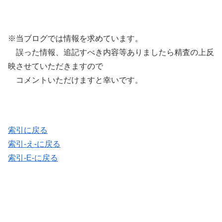
※当ブログでは情報を求めています。
誤った情報、追記すべき内容等ありましたら精査の上反
映させていただきますので
コメントいただけますと幸いです。
索引に戻る
索引-え-に戻る
索引-E-に戻る