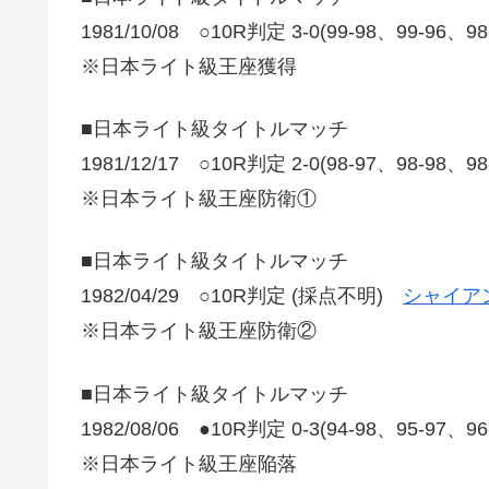
1981/10/08 ○10R判定 3-0(99-98、99-96、9
※日本ライト級王座獲得
■日本ライト級タイトルマッチ
1981/12/17 ○10R判定 2-0(98-97、98-98、9
※日本ライト級王座防衛①
■日本ライト級タイトルマッチ
1982/04/29 ○10R判定 (採点不明)
シャイアン
※日本ライト級王座防衛②
■日本ライト級タイトルマッチ
1982/08/06 ●10R判定 0-3(94-98、95-97、9
※日本ライト級王座陥落