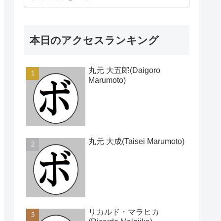
本日のアクセスランキング
丸元 大五郎(Daigoro
Marumoto)
丸元 大成(Taisei Marumoto)
リカルド・マラヒカ