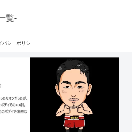
一覧-
イバシーポリシー