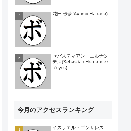
花田 歩夢(Ayumu Hanada)
セバスティアン・エルナン
デス(Sebastian Hernandez
Reyes)
今月のアクセスランキング
イスラエル・ゴンサレス