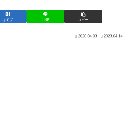
はてブ
LINE
コピー
2020.04.03
2023.04.14