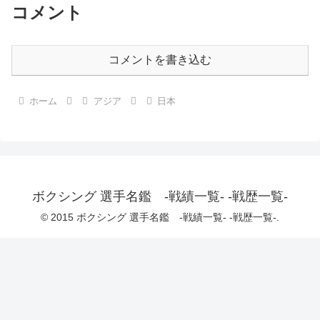
コメント
コメントを書き込む
ホーム
アジア
日本
ボクシング 選手名鑑 -戦績一覧- -戦歴一覧-
© 2015 ボクシング 選手名鑑 -戦績一覧- -戦歴一覧-.