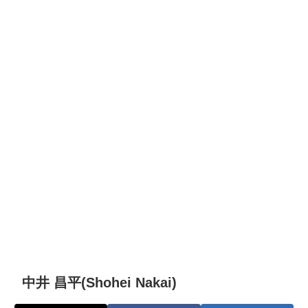
中井 昌平(Shohei Nakai)