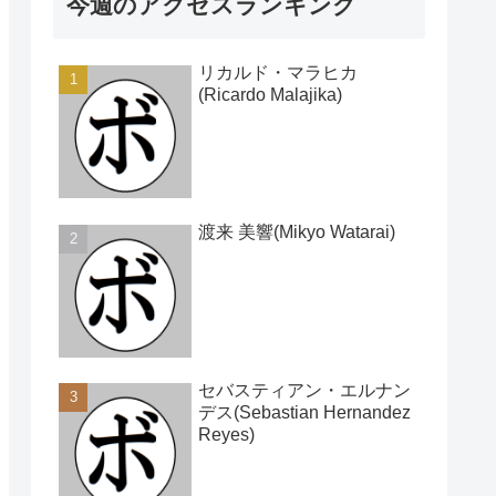
今週のアクセスランキング
リカルド・マラヒカ
(Ricardo Malajika)
渡来 美響(Mikyo Watarai)
セバスティアン・エルナン
デス(Sebastian Hernandez
Reyes)