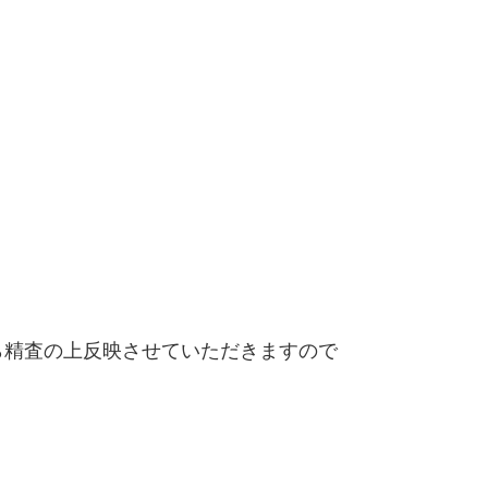
精査の上反映させていただきますので