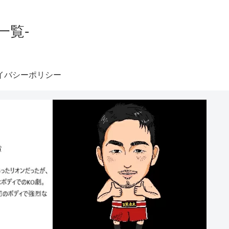
一覧-
イバシーポリシー