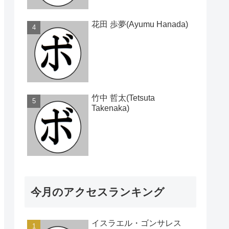
花田 歩夢(Ayumu Hanada)
竹中 哲太(Tetsuta
Takenaka)
今月のアクセスランキング
イスラエル・ゴンサレス