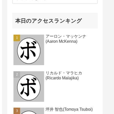
本日のアクセスランキング
アーロン・マッケンナ
(Aaron McKenna)
リカルド・マラヒカ
(Ricardo Malajika)
坪井 智也(Tomoya Tsuboi)