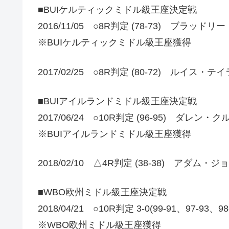
■BUIケルティックミドル級王座決定戦
2016/11/05 ○8R判定 (78-73) ブラッド
※BUIケルティックミドル級王座獲得
2017/02/25 ○8R判定 (80-72) ルイス・テイ
■BUIアイルランドミドル級王座決定戦
2017/06/24 ○10R判定 (96-95) ダレン
※BUIアイルランドミドル級王座獲得
2018/02/10 △4R判定 (38-38) アダム・ジ
■WBO欧州ミドル級王座決定戦
2018/04/21 ○10R判定 3-0(99-91、97-
※WBO欧州ミドル級王座獲得