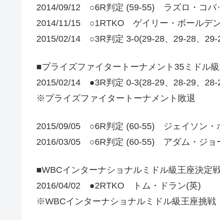
2014/09/12 ○6R判定 (59-55) ラズロ・
2014/11/15 ○1RTKO ゲイリー・ボールデン
2015/02/14 ○3R判定 3-0(29-28、29-2
■プライズファイタートーナメント35ミドル
2015/02/14 ●3R判定 0-3(28-29、28-29、
※プライズファイタートーナメント敗退
2015/09/05 ○6R判定 (60-55) ジェイソン
2016/03/05 ○6R判定 (60-55) アダム・ジ
■WBCインターナショナルミドル級王座決定
2016/04/02 ●2RTKO トム・ドラン(英)
※WBCインターナショナルミドル級王座挑戦