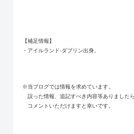
【補足情報】
・アイルランド-ダブリン出身。
※当ブログでは情報を求めています。
誤った情報、追記すべき内容等ありましたら
コメントいただけますと幸いです。