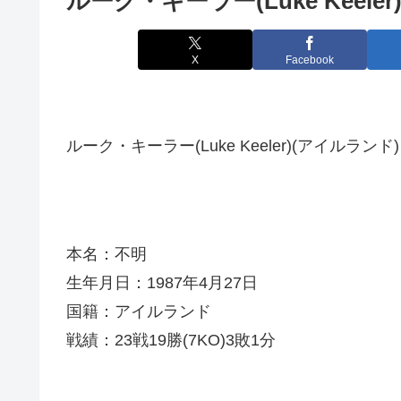
ルーク・キーラー(Luke Keeler
X
Facebook
ルーク・キーラー(Luke Keeler)(アイルランド)
本名：不明
生年月日：1987年4月27日
国籍：アイルランド
戦績：23戦19勝(7KO)3敗1分