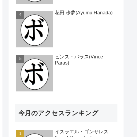
花田 歩夢(Ayumu Hanada)
ビンス・パラス(Vince
Paras)
今月のアクセスランキング
イスラエル・ゴンサレス