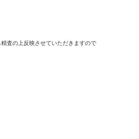
精査の上反映させていただきますので