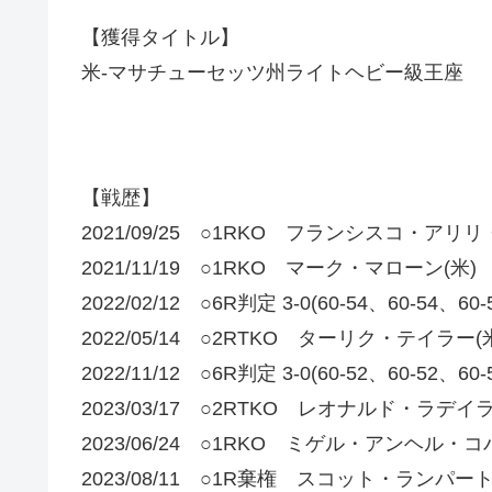
【獲得タイトル】
米-マサチューセッツ州ライトヘビー級王座
【戦歴】
2021/09/25 ○1RKO フランシスコ・アリリ
2021/11/19 ○1RKO マーク・マローン(米)
2022/02/12 ○6R判定 3-0(60-54、60-54
2022/05/14 ○2RTKO ターリク・テイラー(
2022/11/12 ○6R判定 3-0(60-52、60-52
2023/03/17 ○2RTKO レオナルド・ラデイラ
2023/06/24 ○1RKO ミゲル・アンヘル・コ
2023/08/11 ○1R棄権 スコット・ランパート