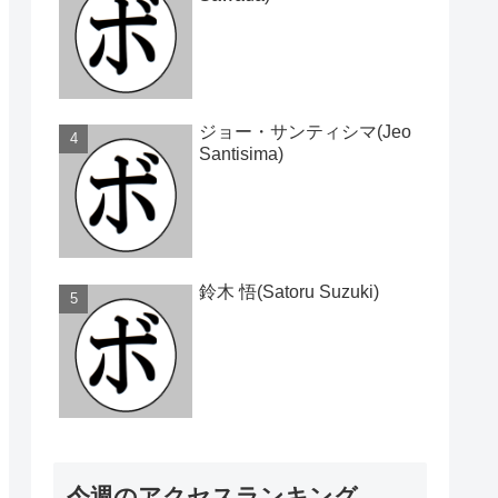
ジョー・サンティシマ(Jeo
Santisima)
鈴木 悟(Satoru Suzuki)
今週のアクセスランキング