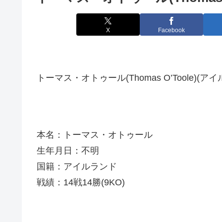
X
Facebook
トーマス・オトゥール(Thomas O’Toole)(ア
本名：トーマス・オトゥール
生年月日：不明
国籍：アイルランド
戦績：14戦14勝(9KO)