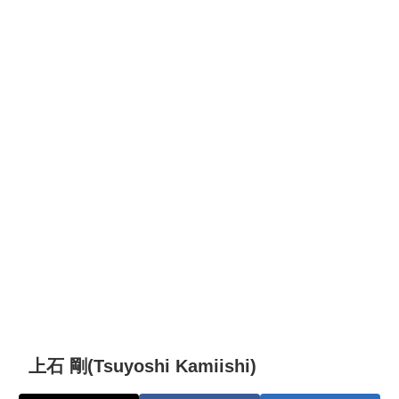
上石 剛(Tsuyoshi Kamiishi)