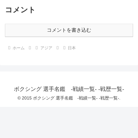
コメント
コメントを書き込む
ホーム
アジア
日本
ボクシング 選手名鑑 -戦績一覧- -戦歴一覧-
© 2015 ボクシング 選手名鑑 -戦績一覧- -戦歴一覧-.