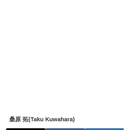
桑原 拓(Taku Kuwahara)