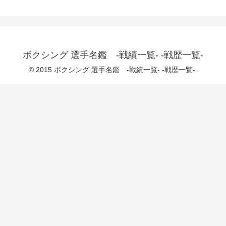
ボクシング 選手名鑑 -戦績一覧- -戦歴一覧-
© 2015 ボクシング 選手名鑑 -戦績一覧- -戦歴一覧-.