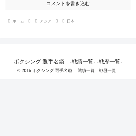
コメントを書き込む
ホーム
アジア
日本
ボクシング 選手名鑑 -戦績一覧- -戦歴一覧-
© 2015 ボクシング 選手名鑑 -戦績一覧- -戦歴一覧-.