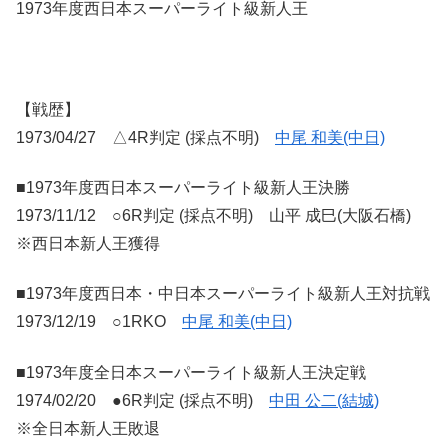
1973年度西日本スーパーライト級新人王
【戦歴】
1973/04/27 △4R判定 (採点不明)
中尾 和美(中日)
■1973年度西日本スーパーライト級新人王決勝
1973/11/12 ○6R判定 (採点不明) 山平 成巳(大阪石橋)
※西日本新人王獲得
■1973年度西日本・中日本スーパーライト級新人王対抗戦
1973/12/19 ○1RKO
中尾 和美(中日)
■1973年度全日本スーパーライト級新人王決定戦
1974/02/20 ●6R判定 (採点不明)
中田 公二(結城)
※全日本新人王敗退