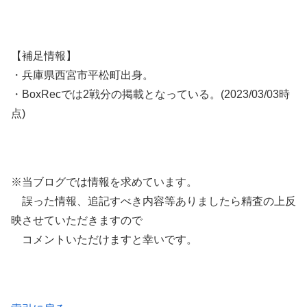
【補足情報】
・兵庫県西宮市平松町出身。
・BoxRecでは2戦分の掲載となっている。(2023/03/03時
点)
※当ブログでは情報を求めています。
誤った情報、追記すべき内容等ありましたら精査の上反
映させていただきますので
コメントいただけますと幸いです。