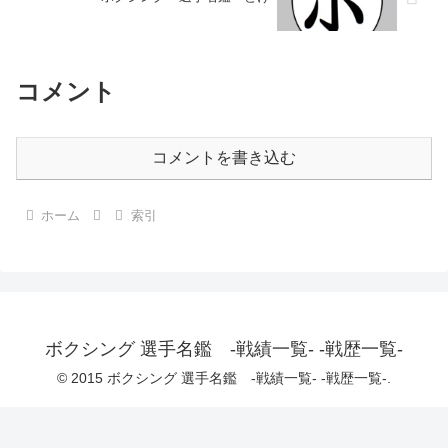
コメント
コメントを書き込む
ホーム
索引
ボクシング 選手名鑑 -戦績一覧- -戦歴一覧-
© 2015 ボクシング 選手名鑑 -戦績一覧- -戦歴一覧-.