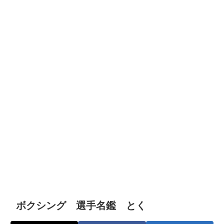
ボクシング 選手名鑑 とく