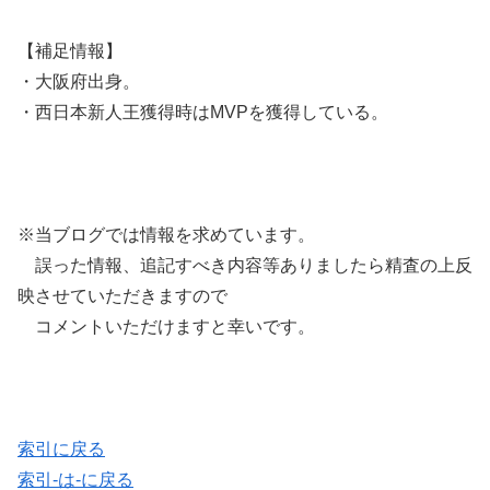
【補足情報】
・大阪府出身。
・西日本新人王獲得時はMVPを獲得している。
※当ブログでは情報を求めています。
誤った情報、追記すべき内容等ありましたら精査の上反
映させていただきますので
コメントいただけますと幸いです。
索引に戻る
索引-は-に戻る