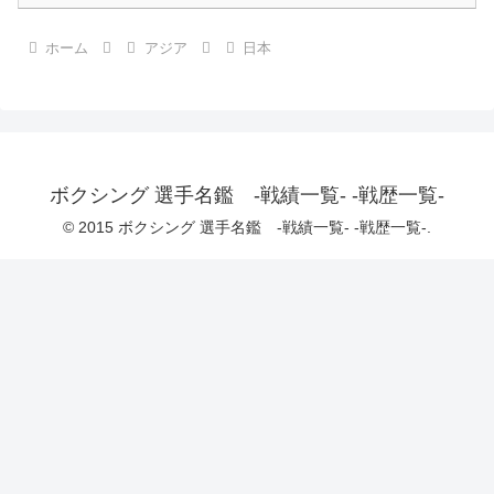
ホーム
アジア
日本
ボクシング 選手名鑑 -戦績一覧- -戦歴一覧-
© 2015 ボクシング 選手名鑑 -戦績一覧- -戦歴一覧-.