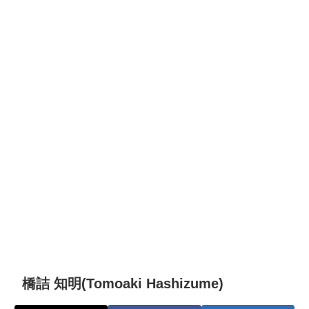
橋詰 知明(Tomoaki Hashizume)