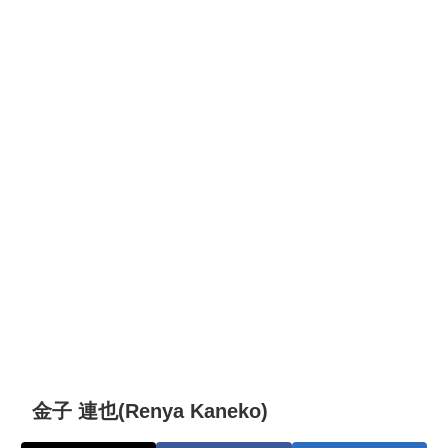
金子 連也(Renya Kaneko)