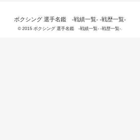
ボクシング 選手名鑑 -戦績一覧- -戦歴一覧-
© 2015 ボクシング 選手名鑑 -戦績一覧- -戦歴一覧-.