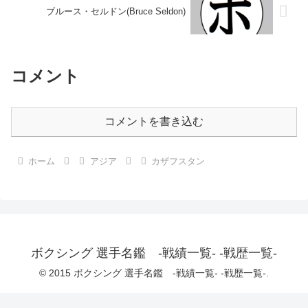
ブルース・セルドン(Bruce Seldon)
コメント
コメントを書き込む
ホーム
アジア
カザフスタン
ボクシング 選手名鑑 -戦績一覧- -戦歴一覧-
© 2015 ボクシング 選手名鑑 -戦績一覧- -戦歴一覧-.