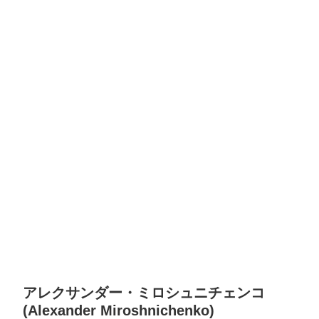
アレクサンダー・ミロシュニチェンコ
(Alexander Miroshnichenko)