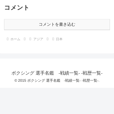
コメント
コメントを書き込む
ホーム
アジア
日本
ボクシング 選手名鑑 -戦績一覧- -戦歴一覧-
© 2015 ボクシング 選手名鑑 -戦績一覧- -戦歴一覧-.