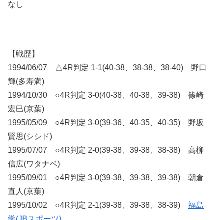
なし
【戦歴】
1994/06/07 △4R判定 1-1(40-38、38-38、38-40) 野口
輝(多寿満)
1994/10/30 ○4R判定 3-0(40-38、40-38、39-38) 篠崎
宏巳(京葉)
1995/05/09 ○4R判定 3-0(39-36、40-35、40-35) 野坂
賢思(シシド)
1995/07/07 ○4R判定 2-0(39-38、39-38、38-38) 高柳
信広(ワタナベ)
1995/09/01 ○4R判定 3-0(39-38、39-38、39-38) 朝倉
直人(京葉)
1995/10/02 ○4R判定 2-1(39-38、39-38、38-39)
福島
学(JBスポーツ)