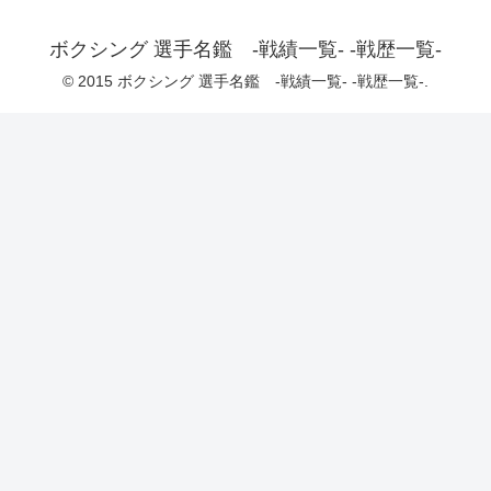
ボクシング 選手名鑑 -戦績一覧- -戦歴一覧-
© 2015 ボクシング 選手名鑑 -戦績一覧- -戦歴一覧-.