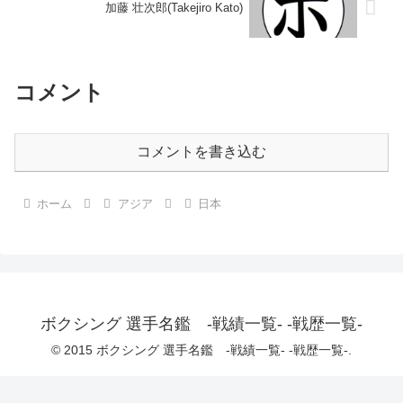
加藤 壮次郎(Takejiro Kato)
コメント
コメントを書き込む
ホーム
アジア
日本
ボクシング 選手名鑑 -戦績一覧- -戦歴一覧-
© 2015 ボクシング 選手名鑑 -戦績一覧- -戦歴一覧-.