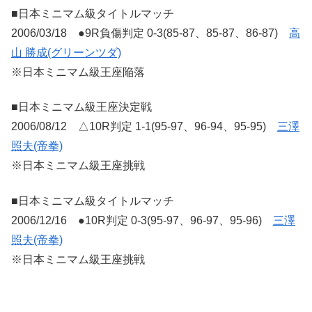
■日本ミニマム級タイトルマッチ
2006/03/18 ●9R負傷判定 0-3(85-87、85-87、86-87)
高
山 勝成(グリーンツダ)
※日本ミニマム級王座陥落
■日本ミニマム級王座決定戦
2006/08/12 △10R判定 1-1(95-97、96-94、95-95)
三澤
照夫(帝拳)
※日本ミニマム級王座挑戦
■日本ミニマム級タイトルマッチ
2006/12/16 ●10R判定 0-3(95-97、96-97、95-96)
三澤
照夫(帝拳)
※日本ミニマム級王座挑戦