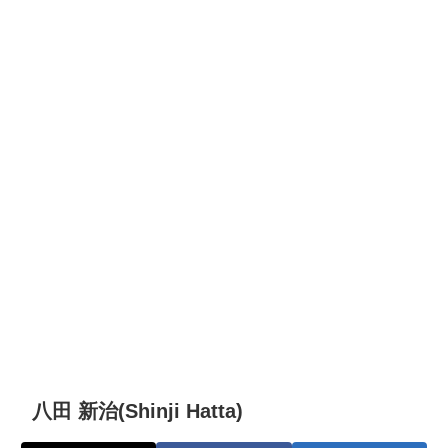
八田 新治(Shinji Hatta)