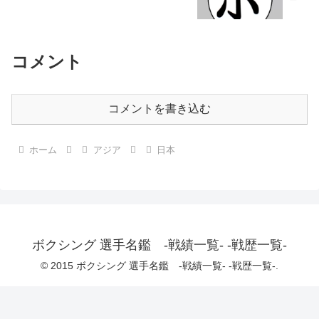
コメント
コメントを書き込む
ホーム
アジア
日本
ボクシング 選手名鑑 -戦績一覧- -戦歴一覧-
© 2015 ボクシング 選手名鑑 -戦績一覧- -戦歴一覧-.