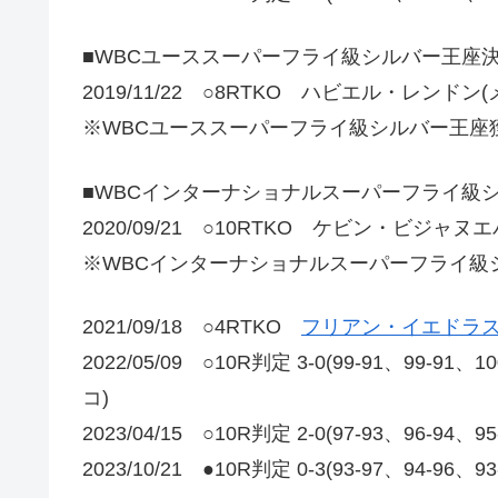
■WBCユーススーパーフライ級シルバー王座
2019/11/22 ○8RTKO ハビエル・レンドン
※WBCユーススーパーフライ級シルバー王座
■WBCインターナショナルスーパーフライ級
2020/09/21 ○10RTKO ケビン・ビジャヌ
※WBCインターナショナルスーパーフライ級
2021/09/18 ○4RTKO
フリアン・イエドラス
2022/05/09 ○10R判定 3-0(99-91、9
コ)
2023/04/15 ○10R判定 2-0(97-93、96-94、9
2023/10/21 ●10R判定 0-3(93-97、94-96、9