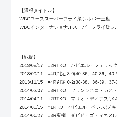
【獲得タイトル】
WBCユーススーパーフライ級シルバー王座
WBCインターナショナルスーパーフライ級シ
【戦歴】
2013/08/17 ○2RTKO ハビエル・フェリッ
2013/09/11 ○4R判定 3-0(40-36、40-
2013/11/15 ●4R判定 0-2(38-38、36-
2014/02/07 ○3RTKO フランシスコ・カ
2014/04/11 ○2RTKO マリオ・ディアス(メ
2014/05/15 ○1RKO ハビエル・ペレス(メキ
2014/06/27 ○3R棄権 ダビド・ゴディネス(