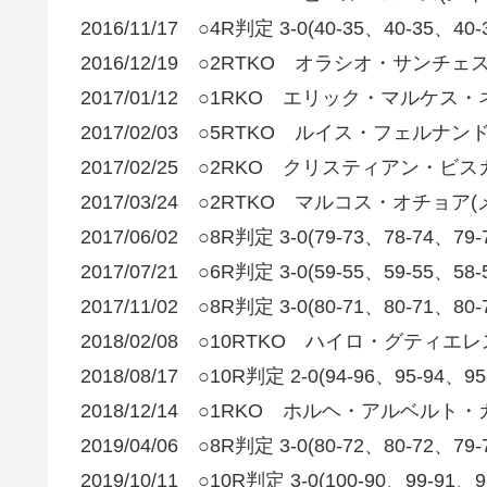
2016/11/17 ○4R判定 3-0(40-35、40-
2016/12/19 ○2RTKO オラシオ・サンチェ
2017/01/12 ○1RKO エリック・マルケス
2017/02/03 ○5RTKO ルイス・フェルナ
2017/02/25 ○2RKO クリスティアン・ビ
2017/03/24 ○2RTKO マルコス・オチョア
2017/06/02 ○8R判定 3-0(79-73、78-
2017/07/21 ○6R判定 3-0(59-55、59-
2017/11/02 ○8R判定 3-0(80-71、80-
2018/02/08 ○10RTKO ハイロ・グティエ
2018/08/17 ○10R判定 2-0(94-96、95
2018/12/14 ○1RKO ホルヘ・アルベルト
2019/04/06 ○8R判定 3-0(80-72、80-
2019/10/11 ○10R判定 3-0(100-90、