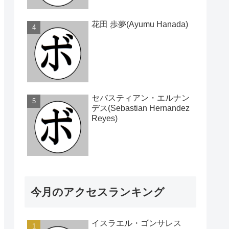
花田 歩夢(Ayumu Hanada)
セバスティアン・エルナン
デス(Sebastian Hernandez
Reyes)
今月のアクセスランキング
イスラエル・ゴンサレス