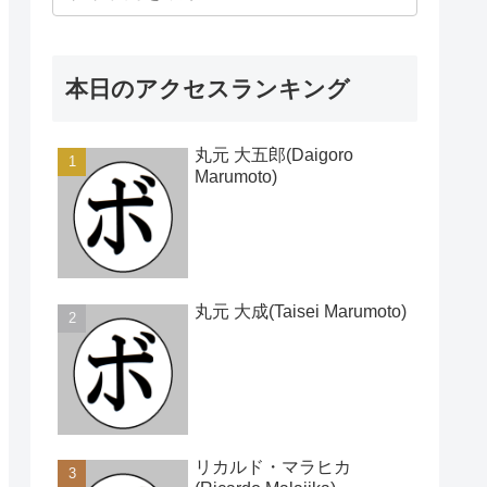
本日のアクセスランキング
丸元 大五郎(Daigoro
Marumoto)
丸元 大成(Taisei Marumoto)
リカルド・マラヒカ