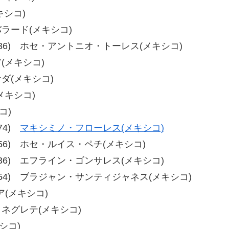
キシコ)
ルバラード(メキシコ)
36、40-36) ホセ・アントニオ・トーレス(メキシコ)
ア(メキシコ)
サダ(メキシコ)
(メキシコ)
コ)
-74)
マキシミノ・フローレス(メキシコ)
5、58-56) ホセ・ルイス・ペチ(メキシコ)
37、40-36) エフライン・ゴンサレス(メキシコ)
-54、60-54) ブラジャン・サンティジャネス(メキシコ)
ア(メキシコ)
ス・ネグレテ(メキシコ)
シコ)