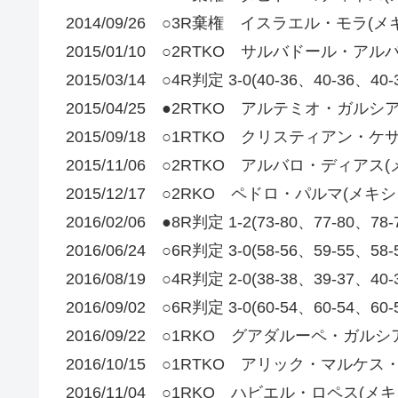
2014/09/26 ○3R棄権 イスラエル・モラ(メ
2015/01/10 ○2RTKO サルバドール・ア
2015/03/14 ○4R判定 3-0(40-36、40-
2015/04/25 ●2RTKO アルテミオ・ガルシ
2015/09/18 ○1RTKO クリスティアン・ケ
2015/11/06 ○2RTKO アルバロ・ディアス
2015/12/17 ○2RKO ペドロ・パルマ(メキシ
2016/02/06 ●8R判定 1-2(73-80、77-80、78
2016/06/24 ○6R判定 3-0(58-56、59-5
2016/08/19 ○4R判定 2-0(38-38、39-
2016/09/02 ○6R判定 3-0(60-54、60
2016/09/22 ○1RKO グアダルーペ・ガルシ
2016/10/15 ○1RTKO アリック・マルケ
2016/11/04 ○1RKO ハビエル・ロペス(メキ