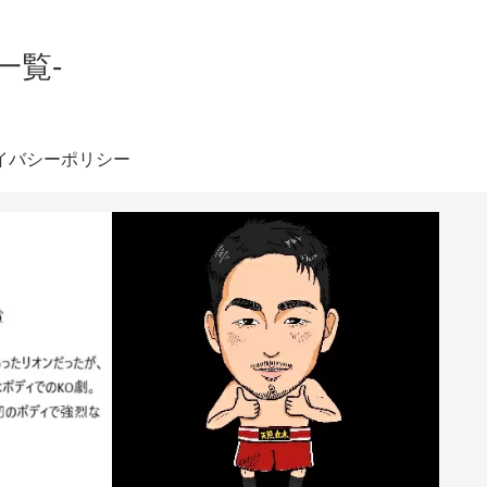
一覧-
イバシーポリシー