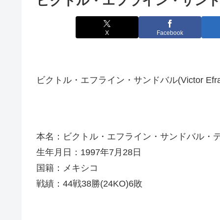
ビクトル・エフライン・サンドバル(Vic
X
Facebook
ビクトル・エフライン・サンドバル(Victor Efrain
本名：ビクトル・エフライン・サンドバル・
生年月日：1997年7月28日
国籍：メキシコ
戦績：44戦38勝(24KO)6敗