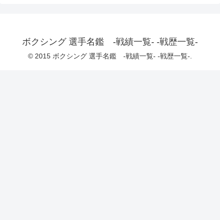
ボクシング 選手名鑑 -戦績一覧- -戦歴一覧-
© 2015 ボクシング 選手名鑑 -戦績一覧- -戦歴一覧-.