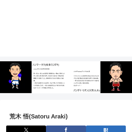
荒木 悟(Satoru Araki)