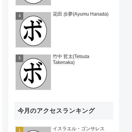
花田 歩夢(Ayumu Hanada)
竹中 哲太(Tetsuta
Takenaka)
今月のアクセスランキング
イスラエル・ゴンサレス