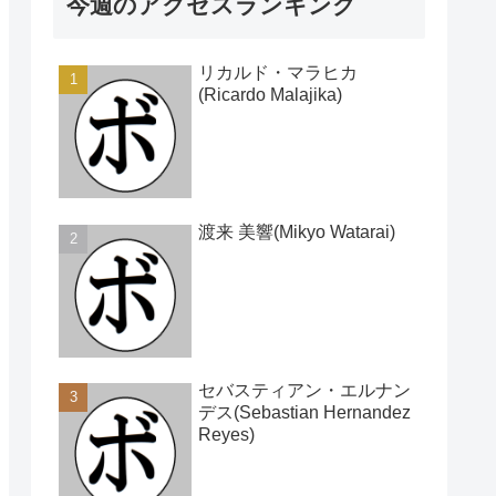
今週のアクセスランキング
リカルド・マラヒカ
(Ricardo Malajika)
渡来 美響(Mikyo Watarai)
セバスティアン・エルナン
デス(Sebastian Hernandez
Reyes)