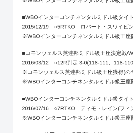
※WBOインターコンチネンタルミドル級王座
■WBOインターコンチネンタルミドル級タイ
2015/12/19 ○5RTKO ロバート・スワイ
※WBOインターコンチネンタルミドル級王座
■コモンウェルス英連邦ミドル級王座決定戦/
2016/03/12 ○12R判定 3-0(118-111、118
※コモンウェルス英連邦ミドル級王座獲得(の
※WBOインターコンチネンタルミドル級王座
■WBOインターコンチネンタルミドル級タイ
2016/07/16 ○7RTKO ティモ・レイン(フ
※WBOインターコンチネンタルミドル級王座防