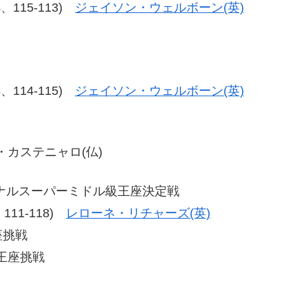
14、115-113)
ジェイソン・ウェルボーン(英)
13、114-115)
ジェイソン・ウェルボーン(英)
ステ・カステニャロ(仏)
ョナルスーパーミドル級王座決定戦
6、111-118)
レローネ・リチャーズ(英)
座挑戦
王座挑戦