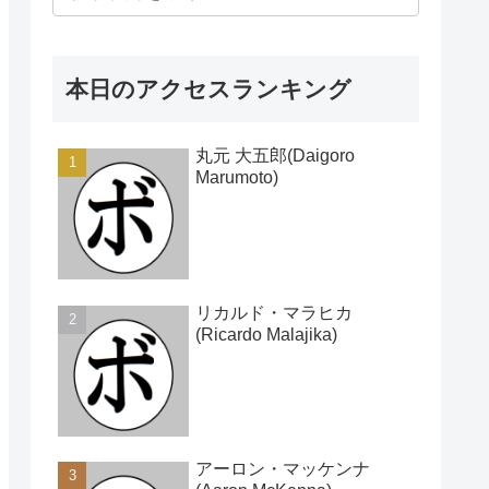
本日のアクセスランキング
丸元 大五郎(Daigoro
Marumoto)
リカルド・マラヒカ
(Ricardo Malajika)
アーロン・マッケンナ