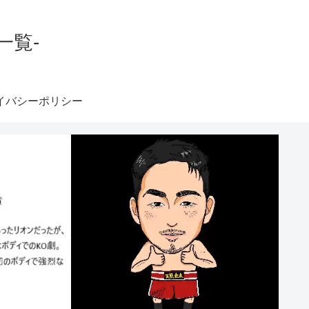
一覧-
イバシーポリシー