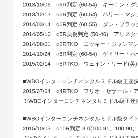
2013/10/06 ○6R判定 (60-54) キーロン・グ
2013/12/13 ○6R判定 (60-54) ハリー・マ
2014/03/14 ○6R判定 (60-55) ダン・ブラ
2014/05/10 ○5R負傷判定 (50-46) アリ
2014/08/01 ○2RTKO ニッキー・ジャンマン
2014/10/24 ○6R判定 (60-54) ゲイリー・
2015/02/14 ○5RTKO ウェイン・リード(英)
■WBOインターコンチネンタルミドル級王座
2015/07/04 ○4RTKO フリオ・セサール
※WBOインターコンチネンタルミドル級王座
■WBOインターコンチネンタルミドル級タイ
2015/10/03 ○10R判定 3-0(100-91、1