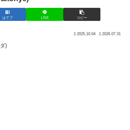
はてブ
LINE
コピー
2025.10.04
2026.07.31
ダ)