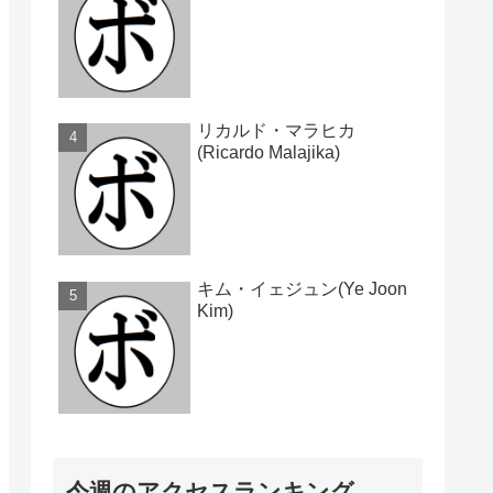
リカルド・マラヒカ
(Ricardo Malajika)
キム・イェジュン(Ye Joon
Kim)
今週のアクセスランキング