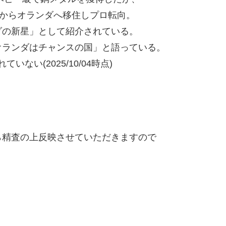
とからオランダへ移住しプロ転向。
ダの新星」として紹介されている。
オランダはチャンスの国」と語っている。
ない(2025/10/04時点)
精査の上反映させていただきますので