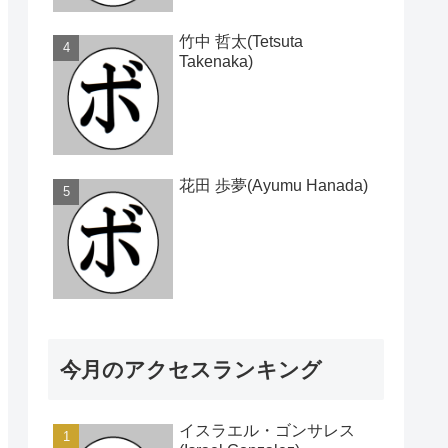
竹中 哲太(Tetsuta
Takenaka)
花田 歩夢(Ayumu Hanada)
今月のアクセスランキング
イスラエル・ゴンサレス