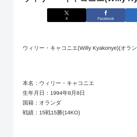
X
Facebook
ウィリー・キャコニエ(Willy Kyakonye)(オラン
本名：ウィリー・キャコニエ
生年月日：1994年8月8日
国籍：オランダ
戦績：15戦15勝(14KO)