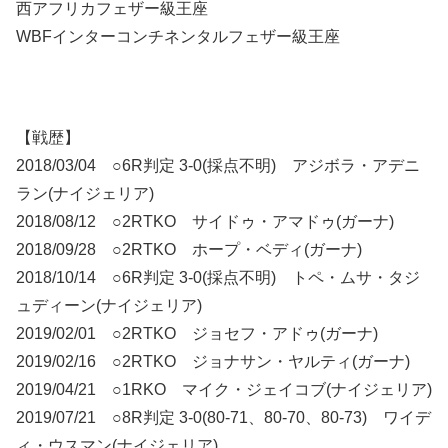
西アフリカフェザー級王座
WBFインターコンチネンタルフェザー級王座
【戦歴】
2018/03/04 ○6R判定 3-0(採点不明) アジボラ・アデニ
ラン(ナイジェリア)
2018/08/12 ○2RTKO サイドゥ・アマドゥ(ガーナ)
2018/09/28 ○2RTKO ホープ・ベディ(ガーナ)
2018/10/14 ○6R判定 3-0(採点不明) トペ・ムサ・タジ
ュディーン(ナイジェリア)
2019/02/01 ○2RTKO ジョセフ・アドゥ(ガーナ)
2019/02/16 ○2RTKO ジョナサン・ヤルティ(ガーナ)
2019/04/21 ○1RKO マイク・ジェイコブ(ナイジェリア)
2019/07/21 ○8R判定 3-0(80-71、80-70、80-73) ワイデ
ィ・ウスマン(ナイジェリア)