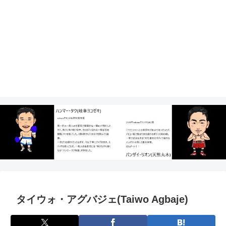
タイウォ・アグバジェ(Taiwo Agbaje)