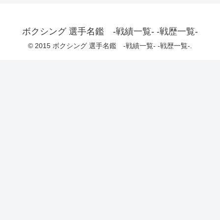
ボクシング 選手名鑑 -戦績一覧- -戦歴一覧-
© 2015 ボクシング 選手名鑑 -戦績一覧- -戦歴一覧-.