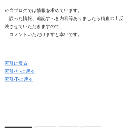
※当ブログでは情報を求めています。
誤った情報、追記すべき内容等ありましたら精査の上反
映させていただきますので
コメントいただけますと幸いです。
索引に戻る
索引-た-に戻る
索引-T-に戻る