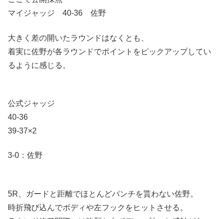
マイジャッジ 40-36 佐野
大きく差の開いたラウンドはなくとも、
着実に佐野が各ラウンドでポイントをピックアップしてい
るように感じる。
公式ジャッジ
40-36
39-37×2
3-0：佐野
5R、ガードと距離でほとんどパンチを貰わない佐野。
時折飛び込んでボディや左フックをヒットさせる。