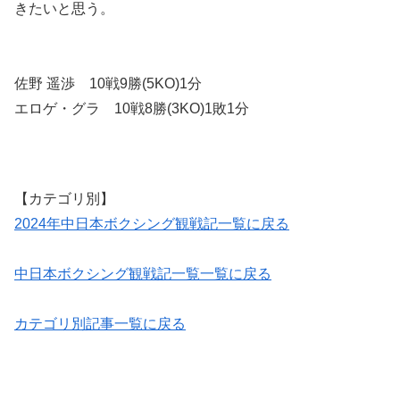
きたいと思う。
佐野 遥渉 10戦9勝(5KO)1分
エロゲ・グラ 10戦8勝(3KO)1敗1分
【カテゴリ別】
2024年中日本ボクシング観戦記一覧に戻る
中日本ボクシング観戦記一覧一覧に戻る
カテゴリ別記事一覧に戻る