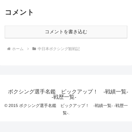
コメント
コメントを書き込む
ホーム
中日本ボクシング観戦記
ボクシング選手名鑑 ピックアップ！ -戦績一覧-
-戦歴一覧-
© 2015 ボクシング選手名鑑 ピックアップ！ -戦績一覧- -戦歴一
覧-.