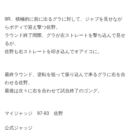
9R、積極的に前に出るグラに対して、ジャブを見せなが
らボディで迎え撃つ佐野。
ラウンド終了間際、グラが左ストレートを撃ち込んで見せ
るが、
佐野も右ストレートを叩き込んでオアイコに。
最終ラウンド、逆転を狙って振り込んで来るグラに右を合
わせる佐野。
最後は次々に右を合わせて試合終了のゴング。
マイジャッジ 97-93 佐野
公式ジャッジ