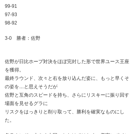
99-91
97-93
98-92
3-0 勝者：佐野
佐野が日比ホープ対決をほぼ完封した形で世界ユース王座
を獲得。
最終ラウンド、次々と右を放り込んだ姿に、もっと早くそ
の姿を…と思えそうだが
佐野と互角のスピードを持ち、さらにリスキーに振り回す
場面を見せるグラに
リスクをはっきりと削り取って、勝利を確実なものにし
た。