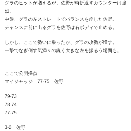
グラのヒットが増えるが、佐野が時折返すカウンターは強
烈。
中盤、グラの左ストレートでバランスを崩した佐野。
チャンスに前に出るグラを佐野は右ボディで止める。
しかし、ここで勢いに乗ったか、グラの攻勢が増す。
一撃でなぎ倒す気満々の鋭く大きな左を振るう場面も。
ここで公開採点
マイジャッジ 77-75 佐野
79-73
78-74
77-75
3-0 佐野