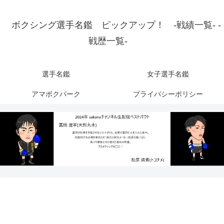
ボクシング選手名鑑 ピックアップ！ -戦績一覧- -
戦歴一覧-
選手名鑑
女子選手名鑑
アマボクパーク
プライバシーポリシー