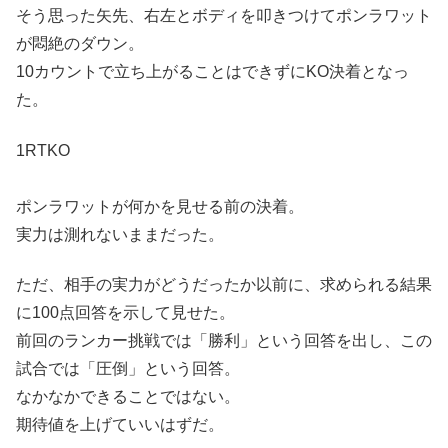
そう思った矢先、右左とボディを叩きつけてポンラワット
が悶絶のダウン。
10カウントで立ち上がることはできずにKO決着となっ
た。
1RTKO
ポンラワットが何かを見せる前の決着。
実力は測れないままだった。
ただ、相手の実力がどうだったか以前に、求められる結果
に100点回答を示して見せた。
前回のランカー挑戦では「勝利」という回答を出し、この
試合では「圧倒」という回答。
なかなかできることではない。
期待値を上げていいはずだ。