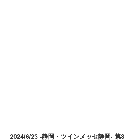
2024/6/23 -静岡・ツインメッセ静岡- 第8