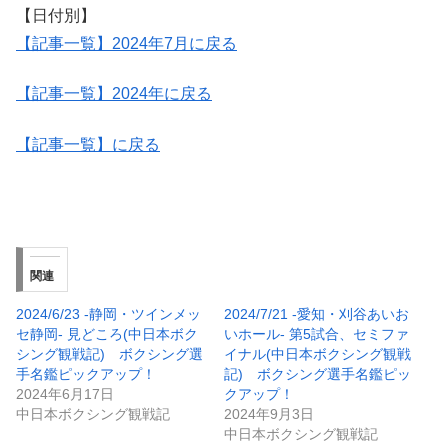
【日付別】
【記事一覧】2024年7月に戻る
【記事一覧】2024年に戻る
【記事一覧】に戻る
関連
2024/6/23 -静岡・ツインメッ
2024/7/21 -愛知・刈谷あいお
セ静岡- 見どころ(中日本ボク
いホール- 第5試合、セミファ
シング観戦記) ボクシング選
イナル(中日本ボクシング観戦
手名鑑ピックアップ！
記) ボクシング選手名鑑ピッ
2024年6月17日
クアップ！
中日本ボクシング観戦記
2024年9月3日
中日本ボクシング観戦記