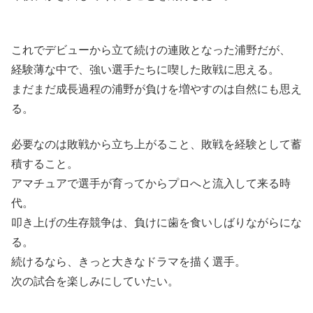
これでデビューから立て続けの連敗となった浦野だが、
経験薄な中で、強い選手たちに喫した敗戦に思える。
まだまだ成長過程の浦野が負けを増やすのは自然にも思え
る。
必要なのは敗戦から立ち上がること、敗戦を経験として蓄
積すること。
アマチュアで選手が育ってからプロへと流入して来る時
代。
叩き上げの生存競争は、負けに歯を食いしばりながらにな
る。
続けるなら、きっと大きなドラマを描く選手。
次の試合を楽しみにしていたい。