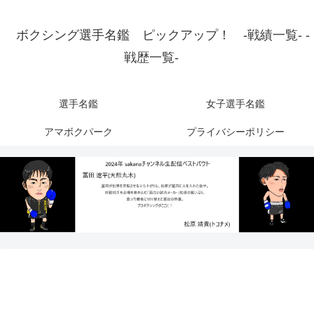
ボクシング選手名鑑 ピックアップ！ -戦績一覧- -
戦歴一覧-
選手名鑑
女子選手名鑑
アマボクパーク
プライバシーポリシー