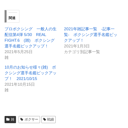
関連
プロボクシング 一般人の生
2021年雑記事一覧 -記事一
配信第4弾 5/30 REAL
覧- ボクシング選手名鑑ピッ
FIGHT.6 (雑) ボクシング
クアップ！
選手名鑑ピックアップ！
2021年1月3日
2021年5月25日
カテゴリ別記事一覧
雑
10月のお知らせ様々(雑) ボ
クシング選手名鑑ピックアッ
プ！ 2021/10/15
2021年10月15日
雑
雑
ボクサー
戦績