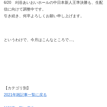
6/20 刈谷あいおいホールの中日本新人王準決勝も、生配
信に向けて調整中です。
引き続き、何卒よろしくお願い申し上げます。
というわけで、今月はこんなところで…。
【カテゴリ別】
2021年雑記事一覧に戻る