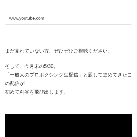
www.youtube.com
まだ見れていない方、ぜひぜひご視聴ください。
そして、今月末の5/30。
「一般人のプロボクシング生配信」と題して進めてきたこ
の配信が
初めて刈谷を飛び出します。