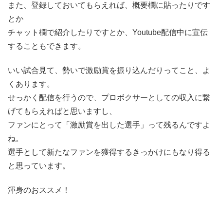
また、登録しておいてもらえれば、概要欄に貼ったりです
とか
チャット欄で紹介したりですとか、Youtube配信中に宣伝
することもできます。
いい試合見て、勢いで激励賞を振り込んだりってこと、よ
くあります。
せっかく配信を行うので、プロボクサーとしての収入に繋
げてもらえればと思いますし、
ファンにとって「激励賞を出した選手」って残るんですよ
ね。
選手として新たなファンを獲得するきっかけにもなり得る
と思っています。
渾身のおススメ！