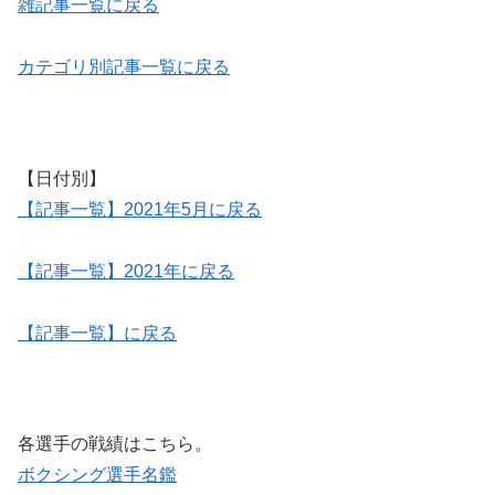
雑記事一覧に戻る
カテゴリ別記事一覧に戻る
【日付別】
【記事一覧】2021年5月に戻る
【記事一覧】2021年に戻る
【記事一覧】に戻る
各選手の戦績はこちら。
ボクシング選手名鑑