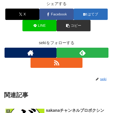
シェアする
X
Facebook
はてブ
LINE
コピー
sekiをフォローする
seki
関連記事
sakanaチャンネルプロボクシン
雑