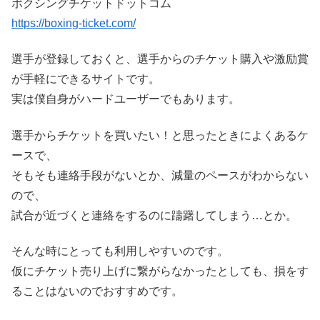
ボクシングチケットドットコム
https://boxing-ticket.com/
選手が登録しておくと、選手からのチケット購入や激励賞
が手軽にできるサイトです。
実は僕自身がハードユーザーでもあります。
選手からチケットを買いたい！と思ったときによくあるケ
ースで、
そもそも連絡手段がないとか、減量のペースがわからない
ので、
試合が近づくと連絡をするのに躊躇してしまう…とか。
そんな時にとっても利用しやすいのです。
仮にチケット売り上げに繋がらなかったとしても、損をす
ることはないのでおすすめです。