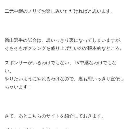
二元中継のノリでお楽しみいただければと思います。
徳山選手の試合は、思いっきり裏になってしまいますが、
そもそもボクシングを盛り上げたいのが根本的なところ。
スポンサーがいるわけでもない、TV中継なわけでもな
い。
やりたいようにやれるわけなので、裏も思いっきり宣伝し
ちゃいます！
さて、あとこちらのサイトを紹介しておきます。