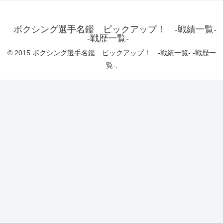
ボクシング選手名鑑 ピックアップ！ -戦績一覧-
-戦歴一覧-
© 2015 ボクシング選手名鑑 ピックアップ！ -戦績一覧- -戦歴一
覧-.