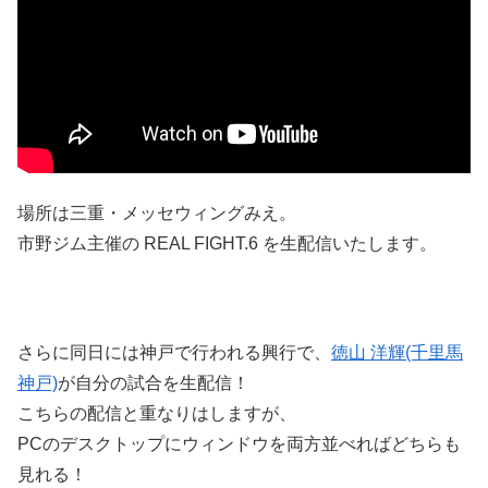
場所は三重・メッセウィングみえ。
市野ジム主催の REAL FIGHT.6 を生配信いたします。
さらに同日には神戸で行われる興行で、
徳山 洋輝(千里馬
神戸)
が自分の試合を生配信！
こちらの配信と重なりはしますが、
PCのデスクトップにウィンドウを両方並べればどちらも
見れる！