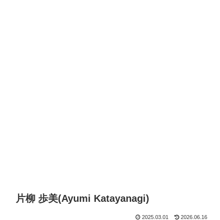
片柳 歩美(Ayumi Katayanagi)
2025.03.01
2026.06.16