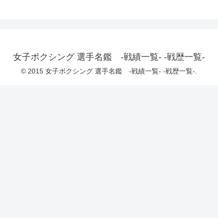
女子ボクシング 選手名鑑 -戦績一覧- -戦歴一覧-
© 2015 女子ボクシング 選手名鑑 -戦績一覧- -戦歴一覧-.