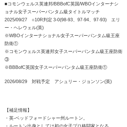
■コモンウェルス英連邦/BBBofC英国/WBOインターナシ
ョナル女子スーパーバンタム級タイトルマッチ
2025/09/27 ○10R判定 3-0(98-93、97-94、97-93) エリ
ー・ヘレウェル(英)
※WBOインターナショナル女子スーパーバンタム級王座
防衛①
※コモンウェルス英連邦女子スーパーバンタム級王座防衛
③
※BBBofC英国女子スーパーバンタム級王座防衛①
2026/08/29 対戦予定 アシュリー・ジョンソン(英)
【補足情報】
・英-ベッドフォードシャー州ルートン。
・ルートン出身としては初の女子プロ格闘家となる。