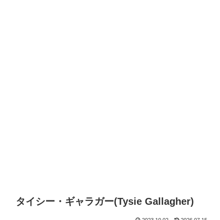
タイシー・ギャラガー(Tysie Gallagher)