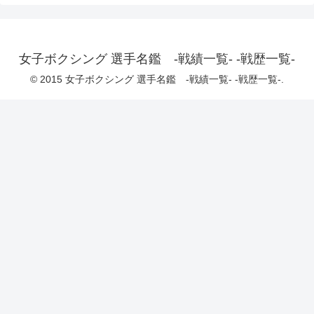
女子ボクシング 選手名鑑 -戦績一覧- -戦歴一覧-
© 2015 女子ボクシング 選手名鑑 -戦績一覧- -戦歴一覧-.