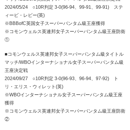
2024/05/24 ○10R判定 3-0(96-94、99-91、99-91) ステ
ィービ・レビー(英)
※BBBofC英国女子スーパーバンタム級王座獲得
※コモンウェルス英連邦女子スーパーバンタム級王座防衛
①
■コモンウェルス英連邦女子スーパーバンタム級タイトル
マッチ/WBOインターナショナル女子スーパーバンタム級
王座決定戦
2024/09/27 ○10R判定 3-0(96-93、96-94、97-92) ト
リ・エリス・ウィレット(英)
※WBOインターナショナル女子スーパーバンタム級王座
獲得
※コモンウェルス英連邦女子スーパーバンタム級王座防衛
②