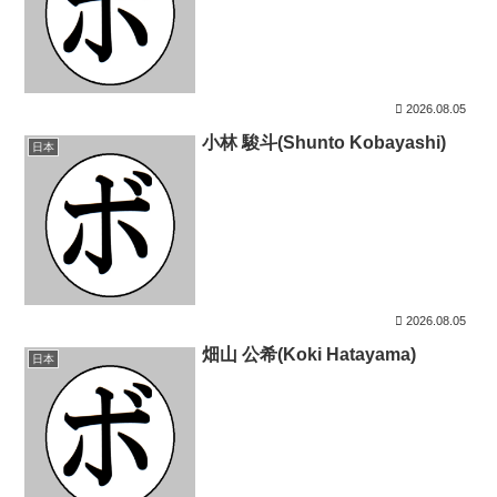
2026.08.05
小林 駿斗(Shunto Kobayashi)
日本
2026.08.05
畑山 公希(Koki Hatayama)
日本