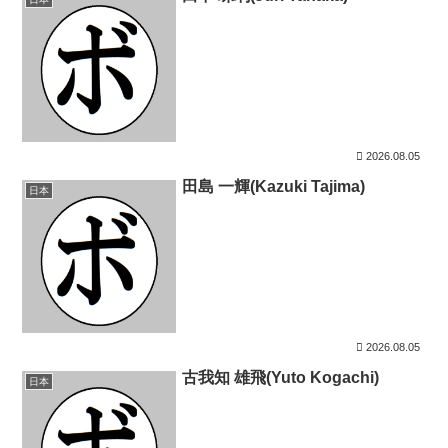
2026.08.05
田島 一輝(Kazuki Tajima)
日本
2026.08.05
古我知 雄飛(Yuto Kogachi)
日本