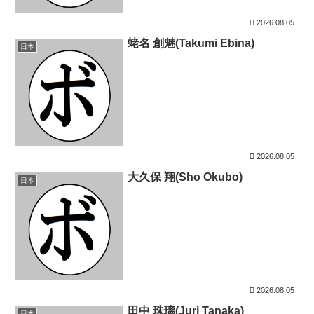
2026.08.05
蛯名 創魅(Takumi Ebina)
日本
2026.08.05
大久保 翔(Sho Okubo)
日本
2026.08.05
田中 珠璃(Juri Tanaka)
日本