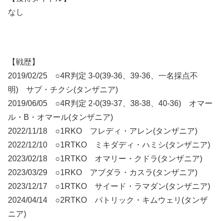
なし
【戦歴】
2019/02/25 ○4R判定 3-0(39-36、39-36、一名採点不
明) サブ・チクシ(タンザニア)
2019/06/05 ○4R判定 2-0(39-37、38-38、40-36) オマー
ル・B・オマール(タンザニア)
2022/11/18 ○1RKO フレディ・アレン(タンザニア)
2022/12/10 ○1RTKO ミキダディ・ハミシ(タンザニア)
2023/02/18 ○1RTKO オマリー・クドラ(タンザニア)
2023/03/29 ○1RKO アブダラ・カスラ(タンザニア)
2023/12/17 ○1RTKO サイード・ラマダン(タンザニア)
2024/04/14 ○2RTKO パトリック・キムウェリ(タンザ
ニア)