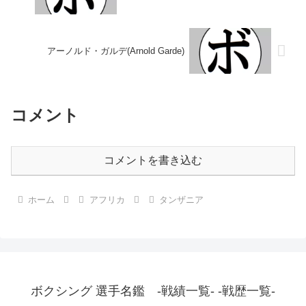
アーノルド・ガルデ(Arnold Garde)
コメント
コメントを書き込む
ホーム
アフリカ
タンザニア
ボクシング 選手名鑑 -戦績一覧- -戦歴一覧-