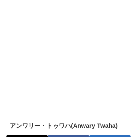
アンワリー・トゥワハ(Anwary Twaha)