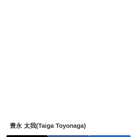
豊永 太我(Taiga Toyonaga)