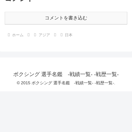
コメントを書き込む
ホーム
アジア
日本
ボクシング 選手名鑑 -戦績一覧- -戦歴一覧-
© 2015 ボクシング 選手名鑑 -戦績一覧- -戦歴一覧-.