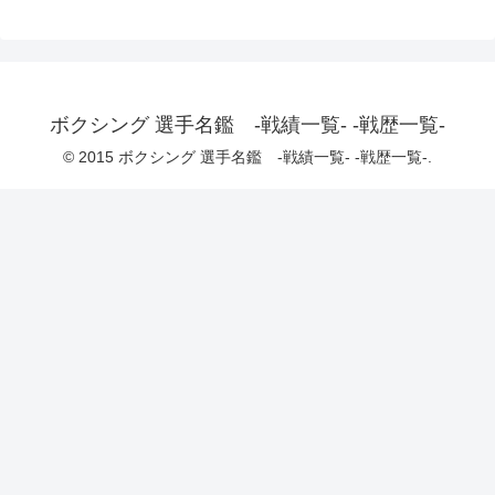
ボクシング 選手名鑑 -戦績一覧- -戦歴一覧-
© 2015 ボクシング 選手名鑑 -戦績一覧- -戦歴一覧-.