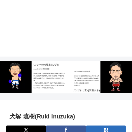
犬塚 琉樹(Ruki Inuzuka)