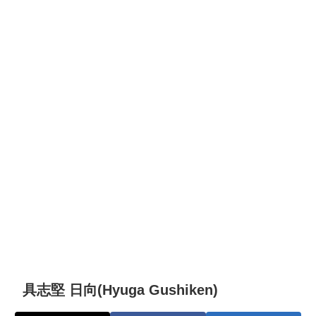
具志堅 日向(Hyuga Gushiken)