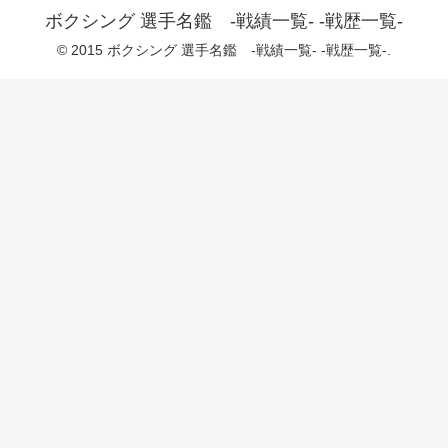
ボクシング 選手名鑑 -戦績一覧- -戦歴一覧-
© 2015 ボクシング 選手名鑑 -戦績一覧- -戦歴一覧-.