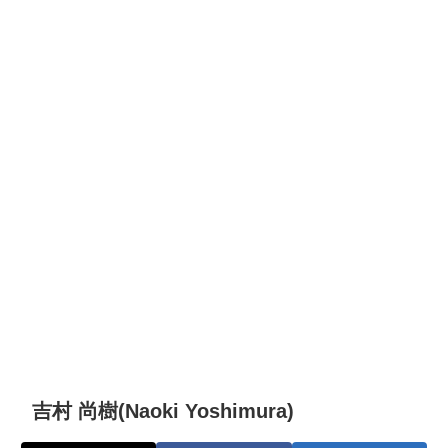
吉村 尚樹(Naoki Yoshimura)