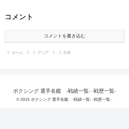
コメント
コメントを書き込む
ホーム
アジア
日本
ボクシング 選手名鑑 -戦績一覧- -戦歴一覧-
© 2015 ボクシング 選手名鑑 -戦績一覧- -戦歴一覧-.