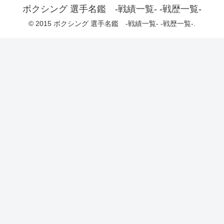
ボクシング 選手名鑑 -戦績一覧- -戦歴一覧-
© 2015 ボクシング 選手名鑑 -戦績一覧- -戦歴一覧-.