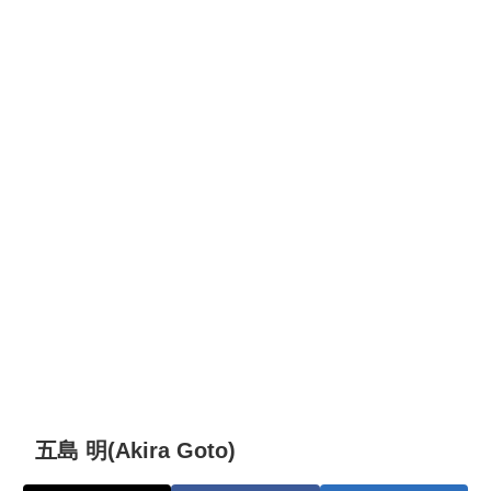
五島 明(Akira Goto)