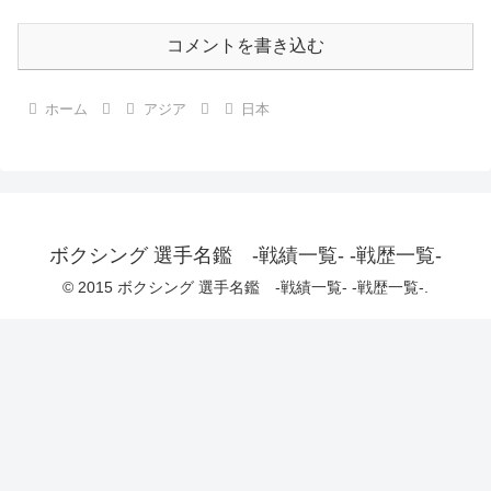
コメントを書き込む
ホーム
アジア
日本
ボクシング 選手名鑑 -戦績一覧- -戦歴一覧-
© 2015 ボクシング 選手名鑑 -戦績一覧- -戦歴一覧-.