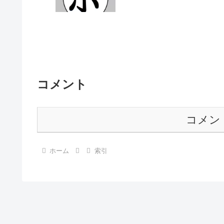
コメント
コメン
ホーム
索引