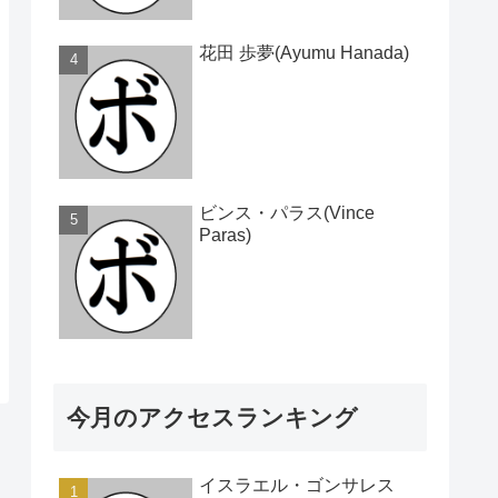
花田 歩夢(Ayumu Hanada)
ビンス・パラス(Vince
Paras)
今月のアクセスランキング
イスラエル・ゴンサレス