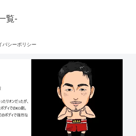
一覧-
イバシーポリシー