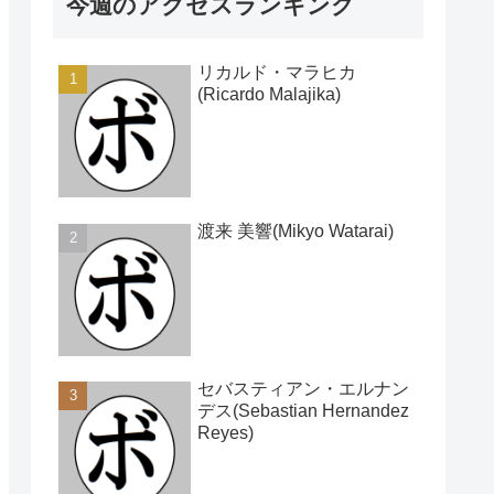
今週のアクセスランキング
リカルド・マラヒカ
(Ricardo Malajika)
渡来 美響(Mikyo Watarai)
セバスティアン・エルナン
デス(Sebastian Hernandez
Reyes)