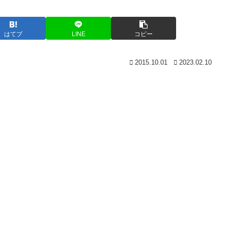
はてブ
LINE
コピー
2015.10.01
2023.02.10