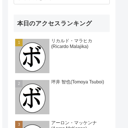
本日のアクセスランキング
リカルド・マラヒカ
(Ricardo Malajika)
坪井 智也(Tomoya Tsuboi)
アーロン・マッケンナ