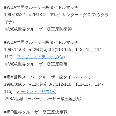
■WBA世界クルーザー級タイトルマッチ
1997/02/22 ○2RTKO アレクサンダー・グロフ(ウクラ
イナ)
※WBA世界クルーザー級王座防衛④
■WBA世界クルーザー級タイトルマッチ
1997/11/08 ●12R判定 0-3(113-115、113-115、114-
117)
ファブリス・ティオゾ(仏)
※WBA世界クルーザー級王座陥落
■IBA世界スーパークルーザー級タイトルマッチ
1998/08/06 ●12R判定 0-3(112-116、111-117、114-
115)
オーリン・ノリス(米)
※IBA世界スーパークルーザー級王座挑戦
■IBO世界クルーザー級王座決定戦