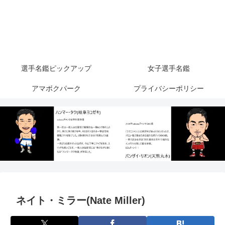
選手名鑑ピックアップ
女子選手名鑑
アマボクパーク
プライバシーポリシー
ネイト・ミラー(Nate Miller)