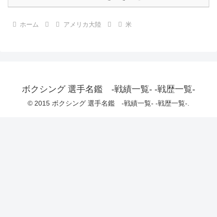
ホーム
アメリカ大陸
米
ボクシング 選手名鑑 -戦績一覧- -戦歴一覧-
© 2015 ボクシング 選手名鑑 -戦績一覧- -戦歴一覧-.