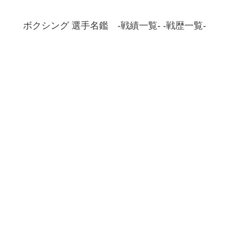
ボクシング 選手名鑑 -戦績一覧- -戦歴一覧-