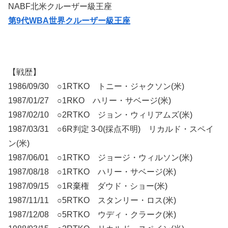
NABF北米クルーザー級王座
第9代WBA世界クルーザー級王座
【戦歴】
1986/09/30 ○1RTKO トニー・ジャクソン(米)
1987/01/27 ○1RKO ハリー・サベージ(米)
1987/02/10 ○2RTKO ジョン・ウィリアムズ(米)
1987/03/31 ○6R判定 3-0(採点不明) リカルド・スペイ
ン(米)
1987/06/01 ○1RTKO ジョージ・ウィルソン(米)
1987/08/18 ○1RTKO ハリー・サベージ(米)
1987/09/15 ○1R棄権 ダウド・ショー(米)
1987/11/11 ○5RTKO スタンリー・ロス(米)
1987/12/08 ○5RTKO ウディ・クラーク(米)