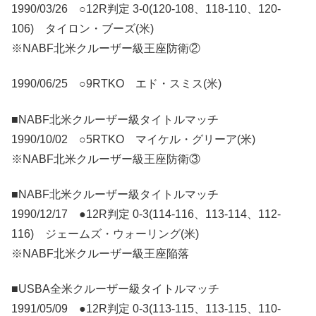
1990/03/26 ○12R判定 3-0(120-108、118-110、120-
106) タイロン・ブーズ(米)
※NABF北米クルーザー級王座防衛②
1990/06/25 ○9RTKO エド・スミス(米)
■NABF北米クルーザー級タイトルマッチ
1990/10/02 ○5RTKO マイケル・グリーア(米)
※NABF北米クルーザー級王座防衛③
■NABF北米クルーザー級タイトルマッチ
1990/12/17 ●12R判定 0-3(114-116、113-114、112-
116) ジェームズ・ウォーリング(米)
※NABF北米クルーザー級王座陥落
■USBA全米クルーザー級タイトルマッチ
1991/05/09 ●12R判定 0-3(113-115、113-115、110-