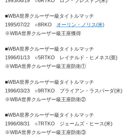
1995/06/19 ○6RTKO ロン・プレストン(米)
■WBA世界クルーザー級タイトルマッチ
1995/07/22 ○8RKO
オーリン・ノリス(米)
※WBA世界クルーザー級王座獲得
■WBA世界クルーザー級タイトルマッチ
1996/01/13 ○5RTKO レイナルド・ヒメネス(亜)
※WBA世界クルーザー級王座防衛①
■WBA世界クルーザー級タイトルマッチ
1996/03/23 ○9RTKO ブライアン・ラスパーダ(米)
※WBA世界クルーザー級王座防衛②
■WBA世界クルーザー級タイトルマッチ
1996/08/31 ○7RTKO ジェームズ・ヒース(米)
※WBA世界クルーザー級王座防衛③