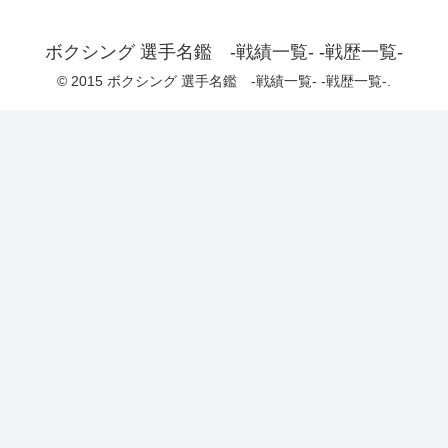
ボクシング 選手名鑑 -戦績一覧- -戦歴一覧-
© 2015 ボクシング 選手名鑑 -戦績一覧- -戦歴一覧-.