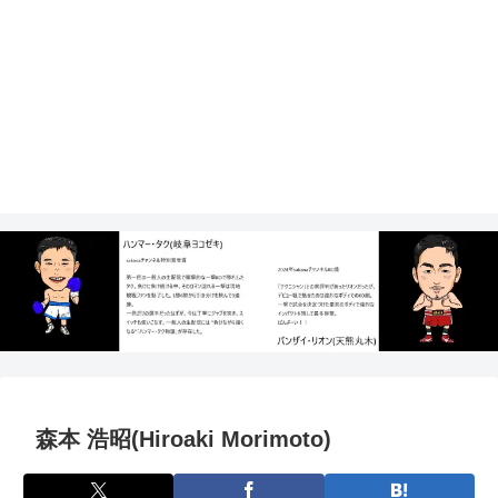
森本 浩昭(Hiroaki Morimoto)