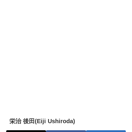
栄治 後田(Eiji Ushiroda)