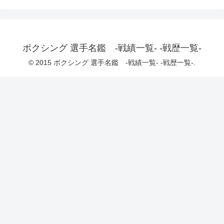
ボクシング 選手名鑑 -戦績一覧- -戦歴一覧-
© 2015 ボクシング 選手名鑑 -戦績一覧- -戦歴一覧-.