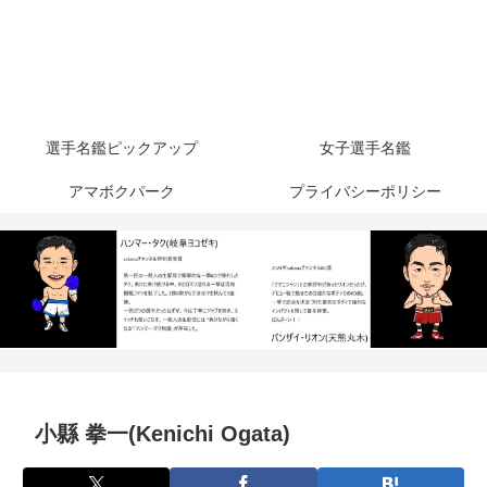
選手名鑑ピックアップ
女子選手名鑑
アマボクパーク
プライバシーポリシー
小縣 拳一(Kenichi Ogata)