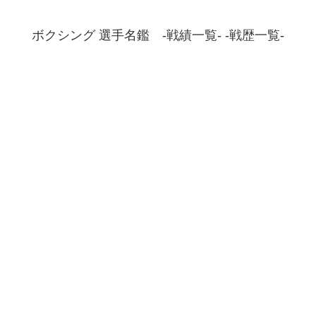
ボクシング 選手名鑑 -戦績一覧- -戦歴一覧-