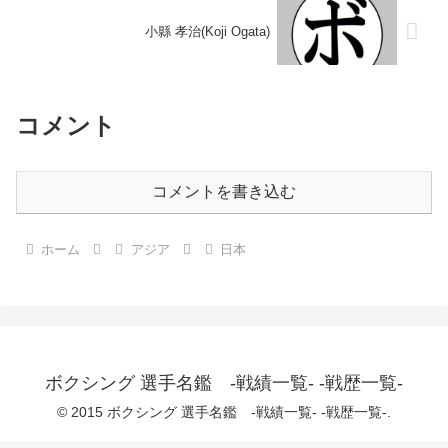
小縣 孝治(Koji Ogata)
コメント
コメントを書き込む
ホーム
アジア
日本
ボクシング 選手名鑑 -戦績一覧- -戦歴一覧-
© 2015 ボクシング 選手名鑑 -戦績一覧- -戦歴一覧-.