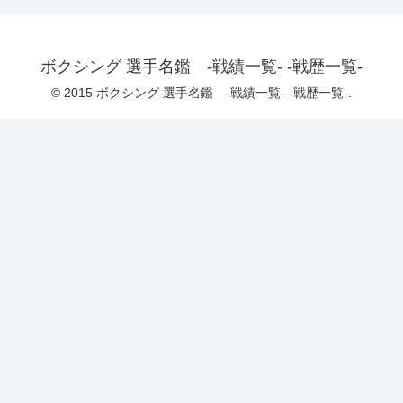
ボクシング 選手名鑑 -戦績一覧- -戦歴一覧-
© 2015 ボクシング 選手名鑑 -戦績一覧- -戦歴一覧-.