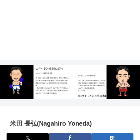
米田 長弘(Nagahiro Yoneda)