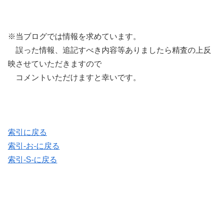
※当ブログでは情報を求めています。
誤った情報、追記すべき内容等ありましたら精査の上反
映させていただきますので
コメントいただけますと幸いです。
索引に戻る
索引-お-に戻る
索引-S-に戻る