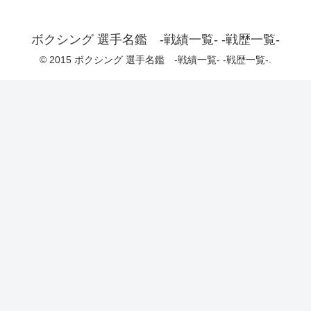
ボクシング 選手名鑑 -戦績一覧- -戦歴一覧-
© 2015 ボクシング 選手名鑑 -戦績一覧- -戦歴一覧-.