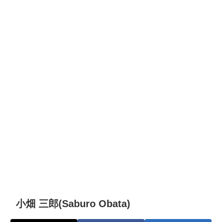
小畑 三郎(Saburo Obata)