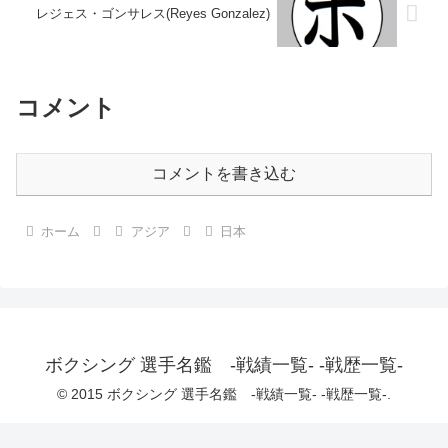
レジェス・ゴンサレス(Reyes Gonzalez)
コメント
コメントを書き込む
ホーム
アジア
日本
ボクシング 選手名鑑 -戦績一覧- -戦歴一覧-
© 2015 ボクシング 選手名鑑 -戦績一覧- -戦歴一覧-.