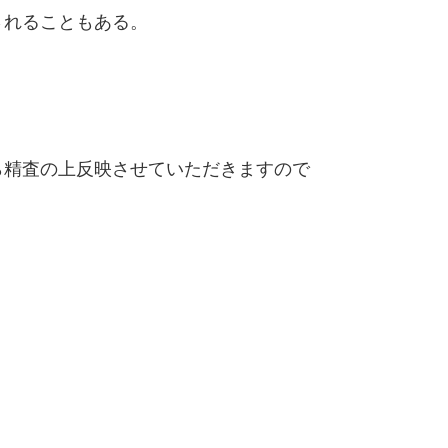
されることもある。
精査の上反映させていただきますので