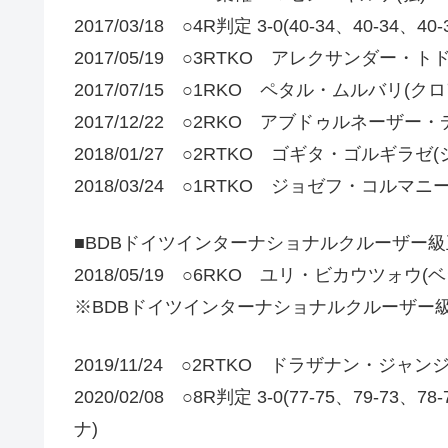
2017/03/18 ○4R判定 3-0(40-34、40-
2017/05/19 ○3RTKO アレクサンダー・
2017/07/15 ○1RKO ペタル・ムルバリ(ク
2017/12/22 ○2RKO アブドゥルネーザー
2018/01/27 ○2RTKO ゴギタ・ゴルギラゼ
2018/03/24 ○1RTKO ジョゼフ・コルマニ
■BDBドイツインターナショナルクルーザー
2018/05/19 ○6RKO ユリ・ビカウツォウ(
※BDBドイツインターナショナルクルーザー級
2019/11/24 ○2RTKO ドラザナン・ジ
2020/02/08 ○8R判定 3-0(77-75、79
ナ)