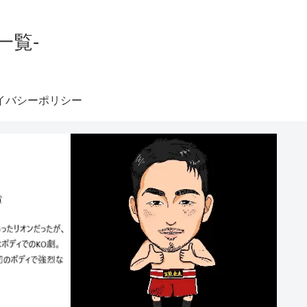
一覧-
イバシーポリシー