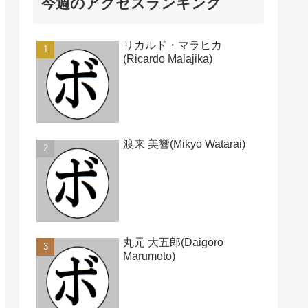
今週のアクセスランキング
リカルド・マラヒカ
(Ricardo Malajika)
渡来 美響(Mikyo Watarai)
丸元 大五郎(Daigoro
Marumoto)