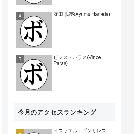
花田 歩夢(Ayumu Hanada)
ビンス・パラス(Vince
Paras)
今月のアクセスランキング
イスラエル・ゴンサレス