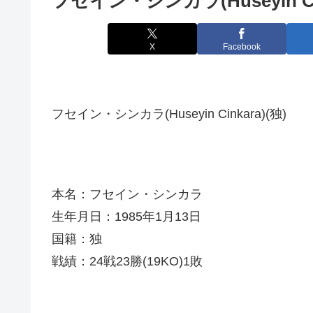
フセイン・シンカラ(Huseyin Cin
X
Facebook
フセイン・シンカラ(Huseyin Cinkara)(独)
本名：フセイン・シンカラ
生年月日：1985年1月13日
国籍：独
戦績：24戦23勝(19KO)1敗