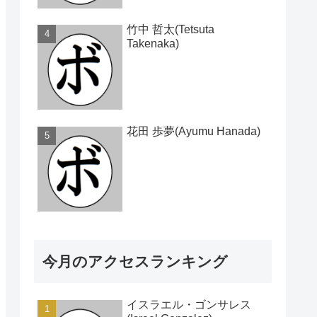
竹中 哲太(Tetsuta
Takenaka)
花田 歩夢(Ayumu Hanada)
今月のアクセスランキング
イスラエル・ゴンサレス