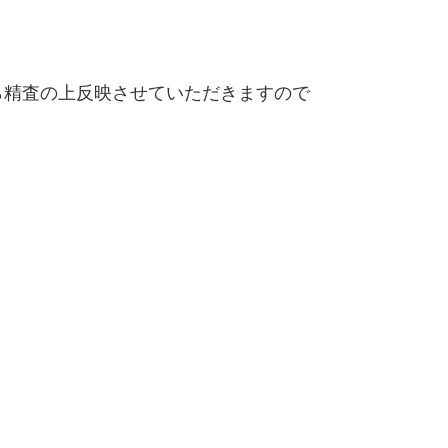
精査の上反映させていただきますので