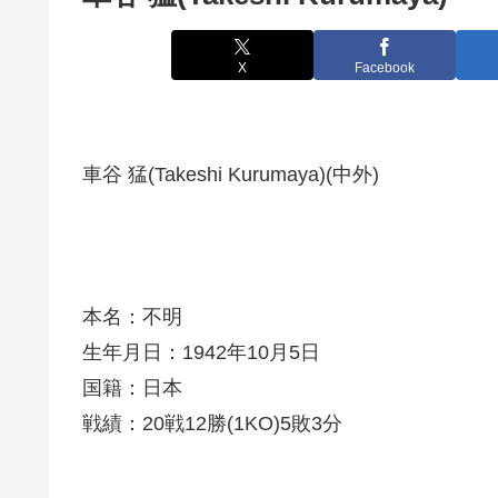
X
Facebook
車谷 猛(Takeshi Kurumaya)(中外)
本名：不明
生年月日：1942年10月5日
国籍：日本
戦績：20戦12勝(1KO)5敗3分