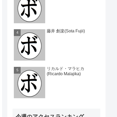
藤井 創楽(Sota Fujii)
リカルド・マラヒカ
(Ricardo Malajika)
今週のアクセスランキング