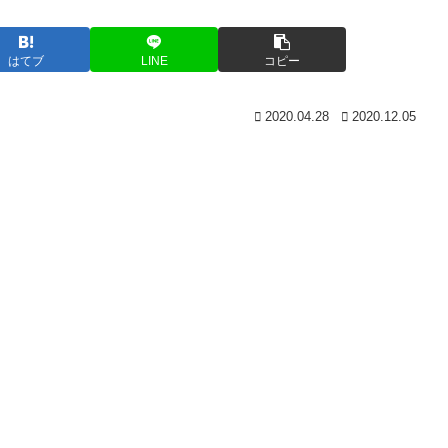
はてブ
LINE
コピー
2020.04.28
2020.12.05