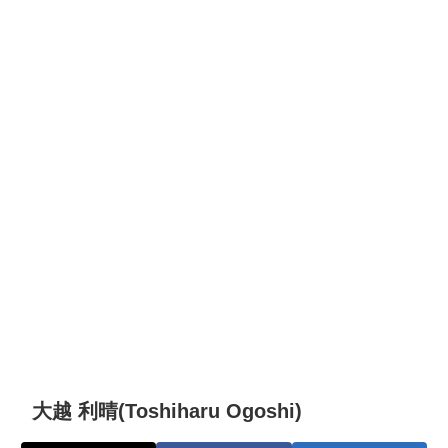
大越 利晴(Toshiharu Ogoshi)