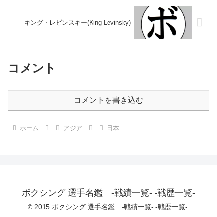
キング・レビンスキー(King Levinsky)
コメント
コメントを書き込む
ホーム
アジア
日本
ボクシング 選手名鑑 -戦績一覧- -戦歴一覧-
© 2015 ボクシング 選手名鑑 -戦績一覧- -戦歴一覧-.