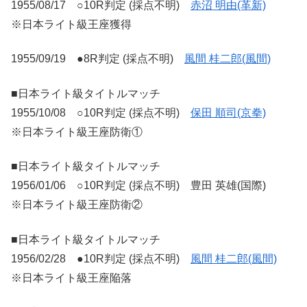
1955/08/17 ○10R判定 (採点不明)
赤沼 明由(革新)
※日本ライト級王座獲得
1955/09/19 ●8R判定 (採点不明)
風間 桂二郎(風間)
■日本ライト級タイトルマッチ
1955/10/08 ○10R判定 (採点不明)
保田 順司(京拳)
※日本ライト級王座防衛①
■日本ライト級タイトルマッチ
1956/01/06 ○10R判定 (採点不明) 豊田 英雄(国際)
※日本ライト級王座防衛②
■日本ライト級タイトルマッチ
1956/02/28 ●10R判定 (採点不明)
風間 桂二郎(風間)
※日本ライト級王座陥落