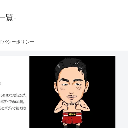
一覧-
イバシーポリシー