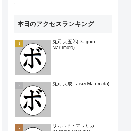
本日のアクセスランキング
丸元 大五郎(Daigoro
Marumoto)
丸元 大成(Taisei Marumoto)
リカルド・マラヒカ