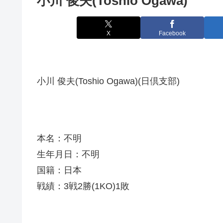
小川 俊夫(Toshio Ogawa)
X
Facebook
小川 俊夫(Toshio Ogawa)(日倶支部)
本名：不明
生年月日：不明
国籍：日本
戦績：3戦2勝(1KO)1敗