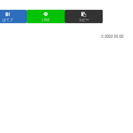
はてブ
LINE
コピー
2022.01.02