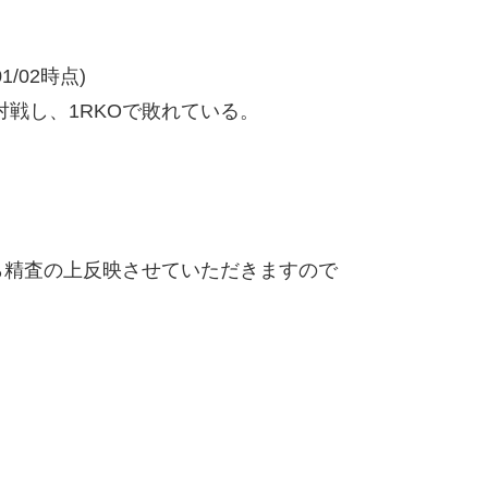
/02時点)
戦し、1RKOで敗れている。
精査の上反映させていただきますので