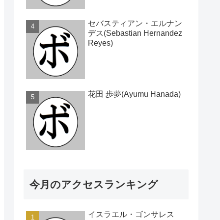
セバスティアン・エルナン
デス(Sebastian Hernandez
Reyes)
花田 歩夢(Ayumu Hanada)
今月のアクセスランキング
イスラエル・ゴンサレス