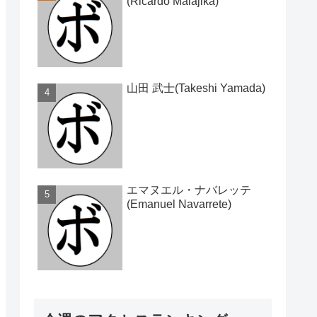
(Ricardo Malajika)
山田 武士(Takeshi Yamada)
エマヌエル・ナバレッテ
(Emanuel Navarrete)