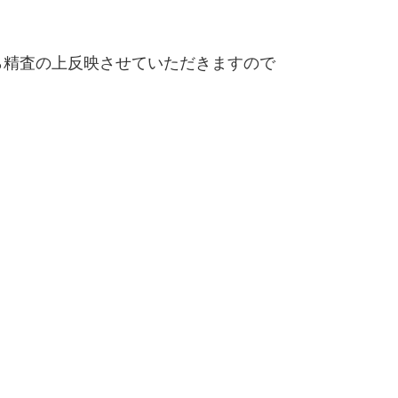
精査の上反映させていただきますので