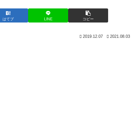
はてブ
LINE
コピー
2019.12.07
2021.08.03