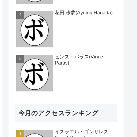
花田 歩夢(Ayumu Hanada)
ビンス・パラス(Vince
Paras)
今月のアクセスランキング
イスラエル・ゴンサレス