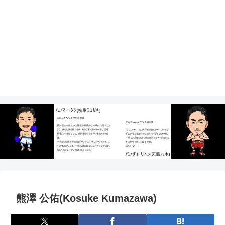
熊澤 公佑(Kosuke Kumazawa)