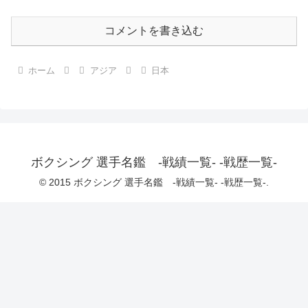
コメントを書き込む
ホーム
アジア
日本
ボクシング 選手名鑑 -戦績一覧- -戦歴一覧-
© 2015 ボクシング 選手名鑑 -戦績一覧- -戦歴一覧-.