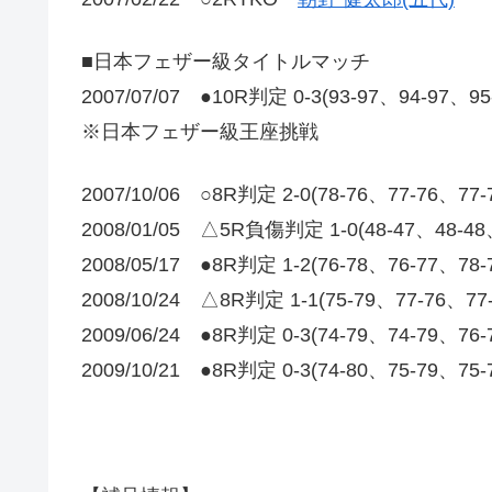
■日本フェザー級タイトルマッチ
2007/07/07 ●10R判定 0-3(93-97、94-97、9
※日本フェザー級王座挑戦
2007/10/06 ○8R判定 2-0(78-76、77-76、77
2008/01/05 △5R負傷判定 1-0(48-47、48-4
2008/05/17 ●8R判定 1-2(76-78、76-77、78
2008/10/24 △8R判定 1-1(75-79、77-76
2009/06/24 ●8R判定 0-3(74-79、74-79、76
2009/10/21 ●8R判定 0-3(74-80、75-79