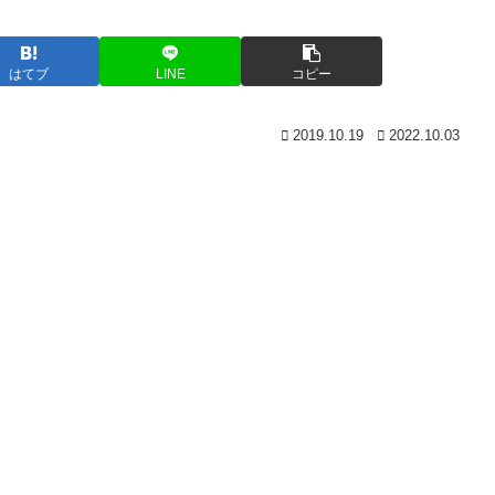
はてブ
LINE
コピー
2019.10.19
2022.10.03