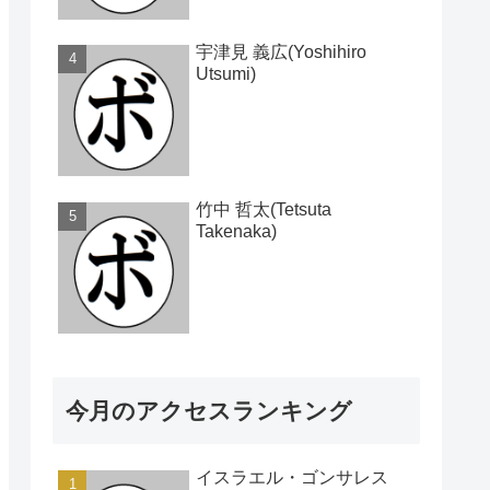
宇津見 義広(Yoshihiro
Utsumi)
竹中 哲太(Tetsuta
Takenaka)
今月のアクセスランキング
イスラエル・ゴンサレス