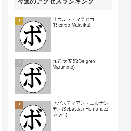
今週のアクセスランキング
リカルド・マラヒカ
(Ricardo Malajika)
丸元 大五郎(Daigoro
Marumoto)
セバスティアン・エルナン
デス(Sebastian Hernandez
Reyes)