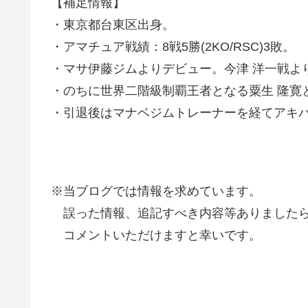
【補足情報】
・東京都台東区出身。
・アマチュア戦績：8戦5勝(2KO/RSC)3敗。
・マサ伊藤ジムよりデビュー。今津 洋一戦よ
・のちに世界二階級制覇王者となる粟生 隆寛
・引退後はマナベジムトレーナーを経てアキ
※当ブログでは情報を求めています。
誤った情報、追記すべき内容等ありましたら
コメントいただけますと幸いです。