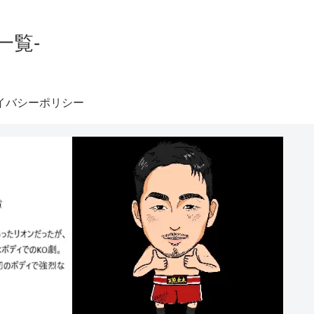
一覧-
イバシーポリシー