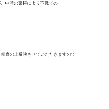
が、中澤の棄権により不戦での
精査の上反映させていただきますので