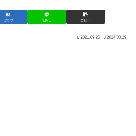
はてブ
LINE
コピー
2021.09.25
2024.03.29