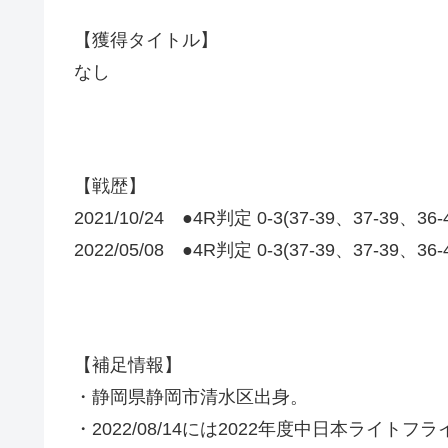
【獲得タイトル】
なし
【戦歴】
2021/10/24 ●4R判定 0-3(37-39、37-39、36
2022/05/08 ●4R判定 0-3(37-39、37-39、36
【補足情報】
・静岡県静岡市清水区出身。
・2022/08/14には2022年度中日本ライト