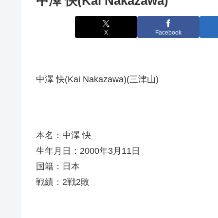
中澤 快(Kai Nakazawa)
X
Facebook
中澤 快(Kai Nakazawa)(三津山)
本名：中澤 快
生年月日：2000年3月11日
国籍：日本
戦績：2戦2敗