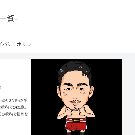
一覧-
イバシーポリシー