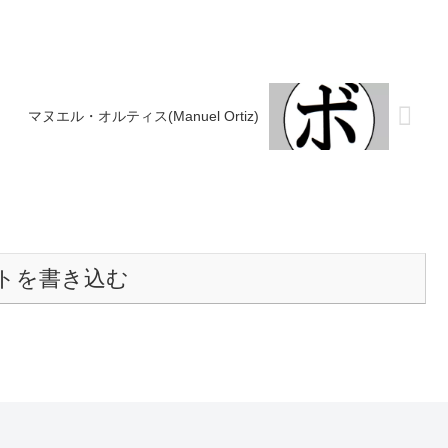
マヌエル・オルティス(Manuel Ortiz)
トを書き込む