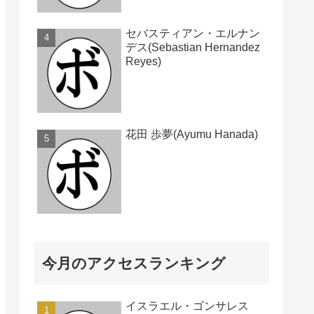
セバスティアン・エルナン
デス(Sebastian Hernandez
Reyes)
花田 歩夢(Ayumu Hanada)
今月のアクセスランキング
イスラエル・ゴンサレス