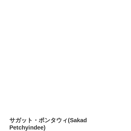
サガット・ポンタウィ(Sakad
Petchyindee)