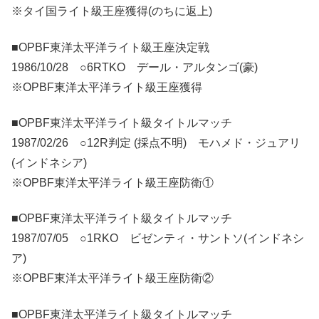
※タイ国ライト級王座獲得(のちに返上)
■OPBF東洋太平洋ライト級王座決定戦
1986/10/28 ○6RTKO デール・アルタンゴ(豪)
※OPBF東洋太平洋ライト級王座獲得
■OPBF東洋太平洋ライト級タイトルマッチ
1987/02/26 ○12R判定 (採点不明) モハメド・ジュアリ
(インドネシア)
※OPBF東洋太平洋ライト級王座防衛①
■OPBF東洋太平洋ライト級タイトルマッチ
1987/07/05 ○1RKO ビゼンティ・サントソ(インドネシ
ア)
※OPBF東洋太平洋ライト級王座防衛②
■OPBF東洋太平洋ライト級タイトルマッチ