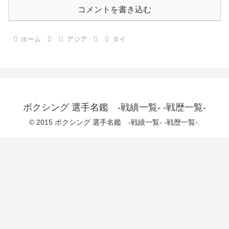
コメントを書き込む
ホーム
アジア
タイ
ボクシング 選手名鑑 -戦績一覧- -戦歴一覧-
© 2015 ボクシング 選手名鑑 -戦績一覧- -戦歴一覧-.